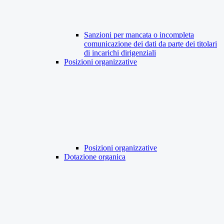
Sanzioni per mancata o incompleta
comunicazione dei dati da parte dei titolari
di incarichi dirigenziali
Posizioni organizzative
Posizioni organizzative
Dotazione organica