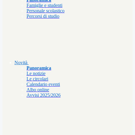
Famiglie e studenti
Personale scolastico
Percorsi di studio
Novità
Panoramica
Le notizie
Le circolari
Calendario eventi
Albo online
Avvisi 2025/2026