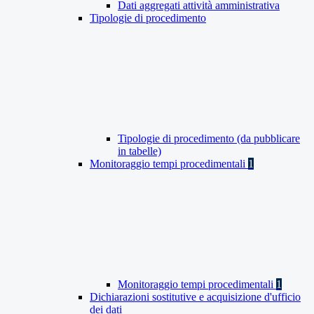
Dati aggregati attività amministrativa
Tipologie di procedimento
Tipologie di procedimento (da pubblicare
in tabelle)
Monitoraggio tempi procedimentali
1
Monitoraggio tempi procedimentali
1
Dichiarazioni sostitutive e acquisizione d'ufficio
dei dati