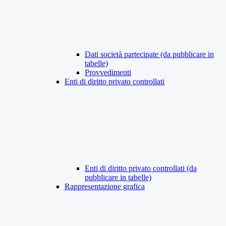
Dati società partecipate (da pubblicare in
tabelle)
Provvedimenti
Enti di diritto privato controllati
Enti di diritto privato controllati (da
pubblicare in tabelle)
Rappresentazione grafica