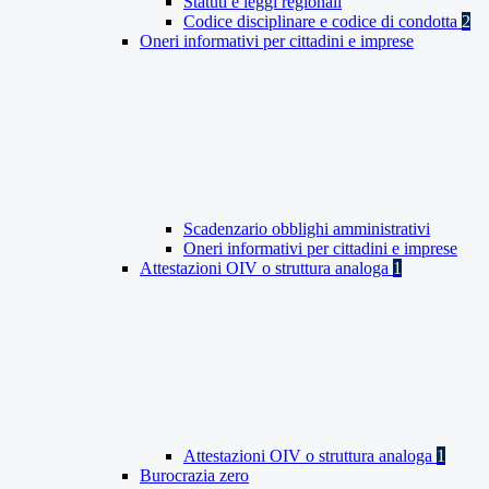
Statuti e leggi regionali
Codice disciplinare e codice di condotta
2
Oneri informativi per cittadini e imprese
Scadenzario obblighi amministrativi
Oneri informativi per cittadini e imprese
Attestazioni OIV o struttura analoga
1
Attestazioni OIV o struttura analoga
1
Burocrazia zero