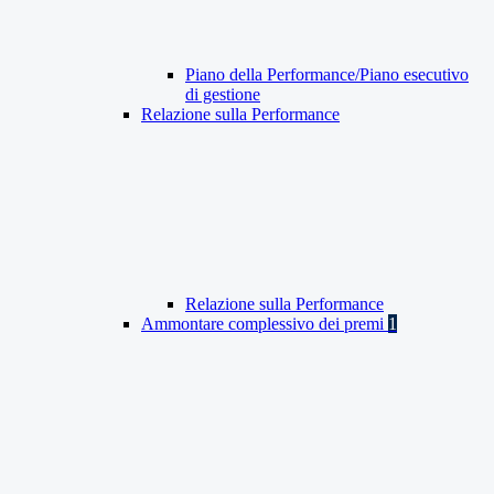
Piano della Performance/Piano esecutivo
di gestione
Relazione sulla Performance
Relazione sulla Performance
Ammontare complessivo dei premi
1