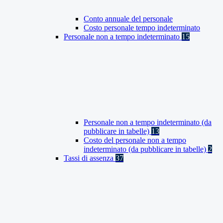
Conto annuale del personale
Costo personale tempo indeterminato
Personale non a tempo indeterminato
15
Personale non a tempo indeterminato (da
pubblicare in tabelle)
13
Costo del personale non a tempo
indeterminato (da pubblicare in tabelle)
2
Tassi di assenza
37