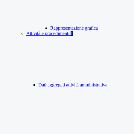
Rappresentazione grafica
Attività e procedimenti
1
Dati aggregati attività amministrativa