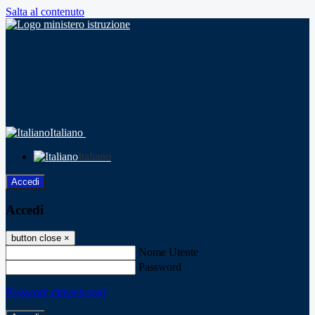
Salta al contenuto
Italiano
Italiano
Accedi
Accedi
button close
×
Nome Utente
Password
Password dimenticata?