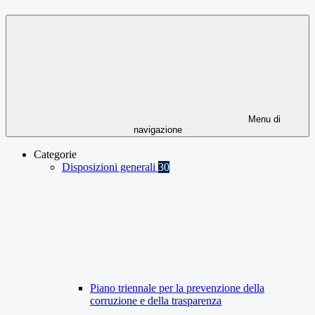
Menu di
navigazione
Categorie
Disposizioni generali
30
Piano triennale per la prevenzione della
corruzione e della trasparenza