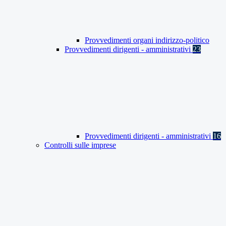
Provvedimenti organi indirizzo-politico
Provvedimenti dirigenti - amministrativi
23
Provvedimenti dirigenti - amministrativi
16
Controlli sulle imprese