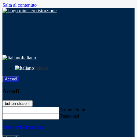
Salta al contenuto
Italiano
Italiano
Accedi
Accedi
button close
×
Nome Utente
Password
Password dimenticata?