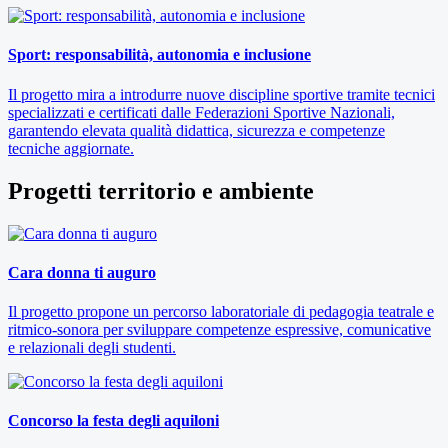
Sport: responsabilità, autonomia e inclusione
Il progetto mira a introdurre nuove discipline sportive tramite tecnici
specializzati e certificati dalle Federazioni Sportive Nazionali,
garantendo elevata qualità didattica, sicurezza e competenze
tecniche aggiornate.
Progetti territorio e ambiente
Cara donna ti auguro
Il progetto propone un percorso laboratoriale di pedagogia teatrale e
ritmico-sonora per sviluppare competenze espressive, comunicative
e relazionali degli studenti.
Concorso la festa degli aquiloni