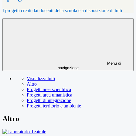
I progetti creati dai docenti della scuola e a disposizione di tutti
Menu di
navigazione
Visualizza tutti
Altro
Progetti area scientifica
Progetti area umanistica
Progetti di integrazione
Progetti territorio e ambiente
Altro