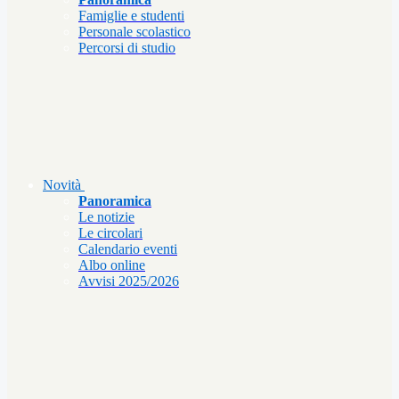
Famiglie e studenti
Personale scolastico
Percorsi di studio
Novità
Panoramica
Le notizie
Le circolari
Calendario eventi
Albo online
Avvisi 2025/2026