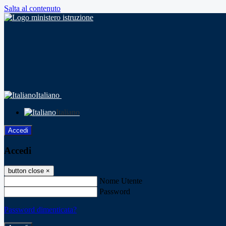
Salta al contenuto
Italiano
Italiano
Accedi
Accedi
button close
×
Nome Utente
Password
Password dimenticata?