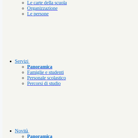
Le carte della scuola
Organizzazione
Le persone
Servizi
Panoramica
Famiglie e studenti
Personale scolastico
Percorsi di studio
Novità
Panoramica