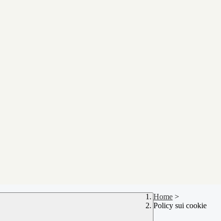
Home
>
Policy sui cookie