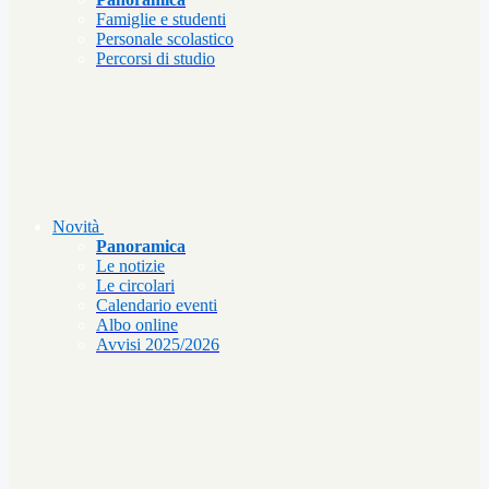
Famiglie e studenti
Personale scolastico
Percorsi di studio
Novità
Panoramica
Le notizie
Le circolari
Calendario eventi
Albo online
Avvisi 2025/2026