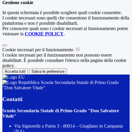
Gestione cookie
In questa schermata è possibile scegliere quali cookie consentire.
I cookie necessari sono quelli che consentono il funzionamento della
piattaforma e non è possibile disabilitarli.
Per conoscere quali sono i cookie necessari al funzionamento potete
visionare la
COOKIE POLICY
.
Cookie necessari per il funzionamento
I cookie necessari per il funzionamento non possono essere
disabilitati. È possibile consultare l'elenco nella pagina della cookie
policy.
Accetta tutti
Salva le preferenze
Scuola Secondaria Statale di Primo Grado
"Don Salvatore Vitale"
Contatti
Scuola Secondaria Statale di Primo Grado "Don Salvatore
Vitale"
Via Signorelle a Patria 3 - 80014 – Giugliano in Campania
(NA)