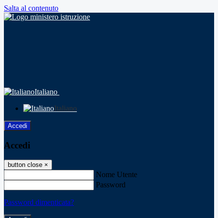
Salta al contenuto
Italiano
Italiano
Accedi
Accedi
button close
×
Nome Utente
Password
Password dimenticata?