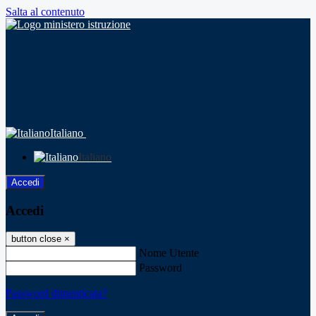
Salta al contenuto
Italiano
Italiano
Accedi
Accedi
button close
×
Nome Utente
Password
Password dimenticata?