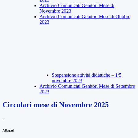
Archivio Comunicati Genitori Mese di
Novembre 2023
Archivio Comunicati Genitori Mese di Ottobre
2023
Sospensione attività didattiche – 1/5
novembre 2023
Archivio Comunicati Genitori Mese di Settembre
2023
Circolari mese di Novembre 2025
.
Allegati