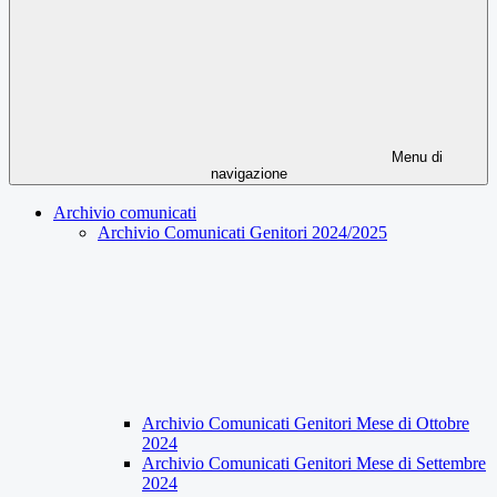
Menu di
navigazione
Archivio comunicati
Archivio Comunicati Genitori 2024/2025
Archivio Comunicati Genitori Mese di Ottobre
2024
Archivio Comunicati Genitori Mese di Settembre
2024