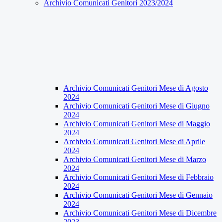
Archivio Comunicati Genitori 2023/2024
Archivio Comunicati Genitori Mese di Agosto
2024
Archivio Comunicati Genitori Mese di Giugno
2024
Archivio Comunicati Genitori Mese di Maggio
2024
Archivio Comunicati Genitori Mese di Aprile
2024
Archivio Comunicati Genitori Mese di Marzo
2024
Archivio Comunicati Genitori Mese di Febbraio
2024
Archivio Comunicati Genitori Mese di Gennaio
2024
Archivio Comunicati Genitori Mese di Dicembre
2023