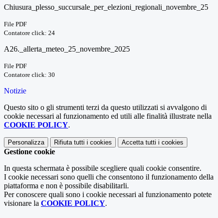
Chiusura_plesso_succursale_per_elezioni_regionali_novembre_25
File PDF
Contatore click: 24
A26._allerta_meteo_25_novembre_2025
File PDF
Contatore click: 30
Notizie
Questo sito o gli strumenti terzi da questo utilizzati si avvalgono di
cookie necessari al funzionamento ed utili alle finalità illustrate nella
COOKIE POLICY
.
Personalizza
Rifiuta tutti
i cookies
Accetta tutti
i cookies
Gestione cookie
In questa schermata è possibile scegliere quali cookie consentire.
I cookie necessari sono quelli che consentono il funzionamento della
piattaforma e non è possibile disabilitarli.
Per conoscere quali sono i cookie necessari al funzionamento potete
visionare la
COOKIE POLICY
.