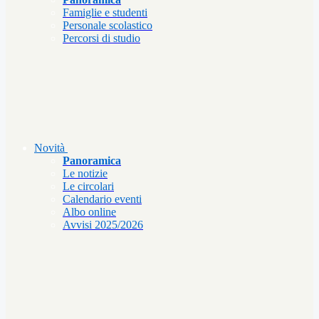
Famiglie e studenti
Personale scolastico
Percorsi di studio
Novità
Panoramica
Le notizie
Le circolari
Calendario eventi
Albo online
Avvisi 2025/2026