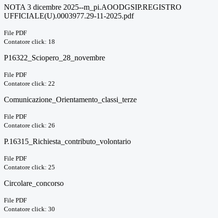
NOTA 3 dicembre 2025--m_pi.AOODGSIP.REGISTRO
UFFICIALE(U).0003977.29-11-2025.pdf
File PDF
Contatore click: 18
P16322_Sciopero_28_novembre
File PDF
Contatore click: 22
Comunicazione_Orientamento_classi_terze
File PDF
Contatore click: 26
P.16315_Richiesta_contributo_volontario
File PDF
Contatore click: 25
Circolare_concorso
File PDF
Contatore click: 30