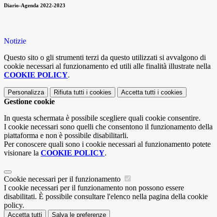
Diario-Agenda 2022-2023
Notizie
Questo sito o gli strumenti terzi da questo utilizzati si avvalgono di
cookie necessari al funzionamento ed utili alle finalità illustrate nella
COOKIE POLICY
.
Personalizza
Rifiuta tutti
i cookies
Accetta tutti
i cookies
Gestione cookie
In questa schermata è possibile scegliere quali cookie consentire.
I cookie necessari sono quelli che consentono il funzionamento della
piattaforma e non è possibile disabilitarli.
Per conoscere quali sono i cookie necessari al funzionamento potete
visionare la
COOKIE POLICY
.
Cookie necessari per il funzionamento
I cookie necessari per il funzionamento non possono essere
disabilitati. È possibile consultare l'elenco nella pagina della cookie
policy.
Accetta tutti
Salva le preferenze