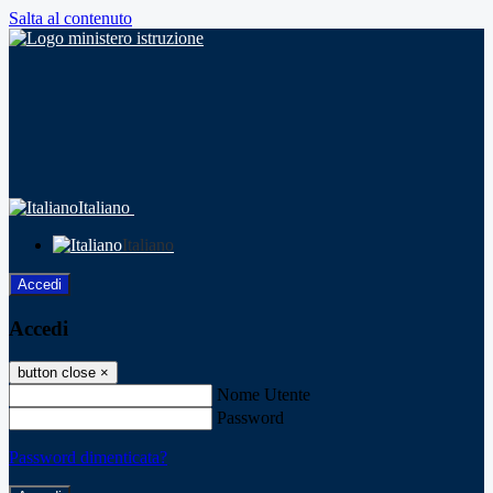
Salta al contenuto
Italiano
Italiano
Accedi
Accedi
button close
×
Nome Utente
Password
Password dimenticata?