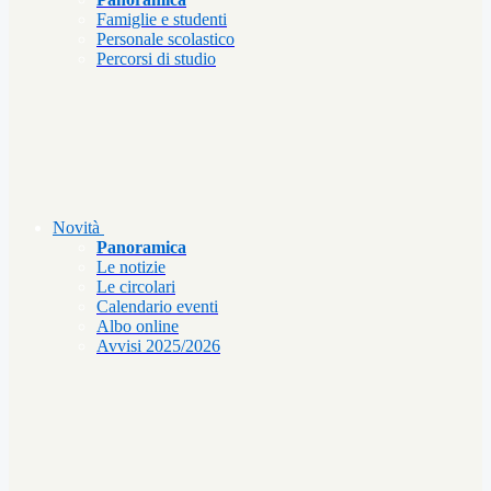
Famiglie e studenti
Personale scolastico
Percorsi di studio
Novità
Panoramica
Le notizie
Le circolari
Calendario eventi
Albo online
Avvisi 2025/2026