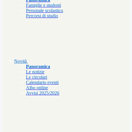
Famiglie e studenti
Personale scolastico
Percorsi di studio
Novità
Panoramica
Le notizie
Le circolari
Calendario eventi
Albo online
Avvisi 2025/2026