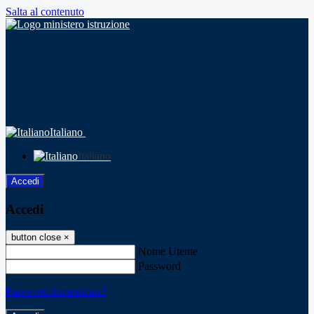
Salta al contenuto
Italiano
Italiano
Accedi
Accedi
button close
×
Nome Utente
Password
Password dimenticata?