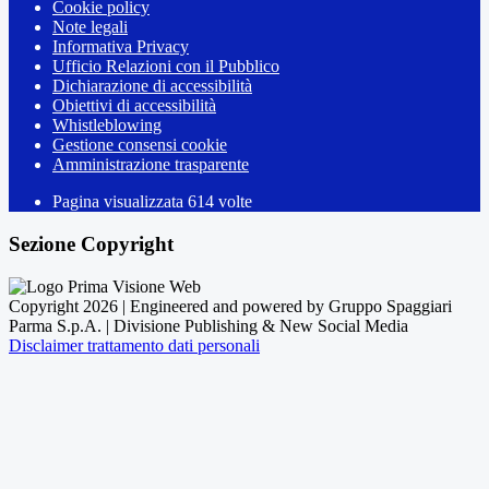
Cookie policy
Note legali
Informativa Privacy
Ufficio Relazioni con il Pubblico
Dichiarazione di accessibilità
Obiettivi di accessibilità
Whistleblowing
Gestione consensi cookie
Amministrazione trasparente
Pagina visualizzata
614
volte
Sezione Copyright
Copyright 2026 | Engineered and powered by Gruppo Spaggiari
Parma S.p.A. | Divisione Publishing & New Social Media
Disclaimer trattamento dati personali