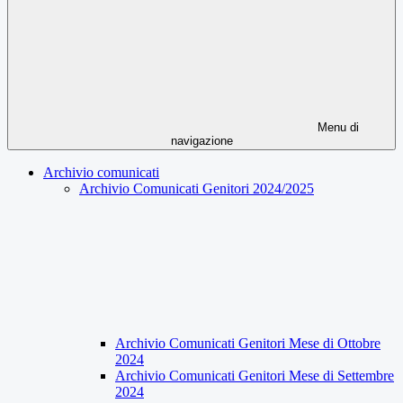
Menu di
navigazione
Archivio comunicati
Archivio Comunicati Genitori 2024/2025
Archivio Comunicati Genitori Mese di Ottobre
2024
Archivio Comunicati Genitori Mese di Settembre
2024