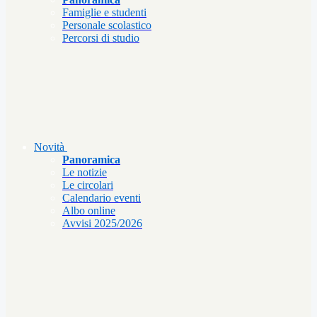
Famiglie e studenti
Personale scolastico
Percorsi di studio
Novità
Panoramica
Le notizie
Le circolari
Calendario eventi
Albo online
Avvisi 2025/2026