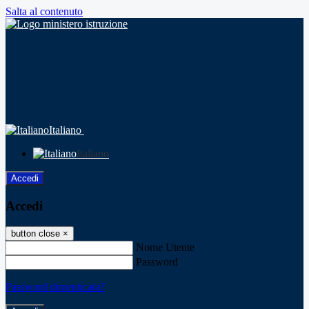
Salta al contenuto
Italiano
Italiano
Accedi
Accedi
button close
×
Nome Utente
Password
Password dimenticata?