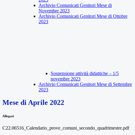
Archivio Comunicati Genitori Mese di
Novembre 2023
Archivio Comunicati Genitori Mese di Ottobre
2023
Sospensione attività didattiche – 1/5
novembre 2023
Archivio Comunicati Genitori Mese di Settembre
2023
Mese di Aprile 2022
Allegati
C22.06516_Calendario_prove_comuni_secondo_quadrimestre.pdf