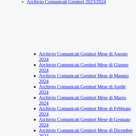
Archivio Comunicati Genitori 2023/2024
Archivio Comunicati Genitori Mese di Agosto
2024
Archivio Comunicati Genitori Mese di Giugno
2024
Archivio Comunicati Genitori Mese di Maggio
2024
Archivio Comunicati Genitori Mese di Aprile
2024
Archivio Comunicati Genitori Mese di Marzo
2024
Archivio Comunicati Genitori Mese di Febbraio
2024
Archivio Comunicati Genitori Mese di Gennaio
2024
Archivio Comunicati Genitori Mese di Dicembre
2023