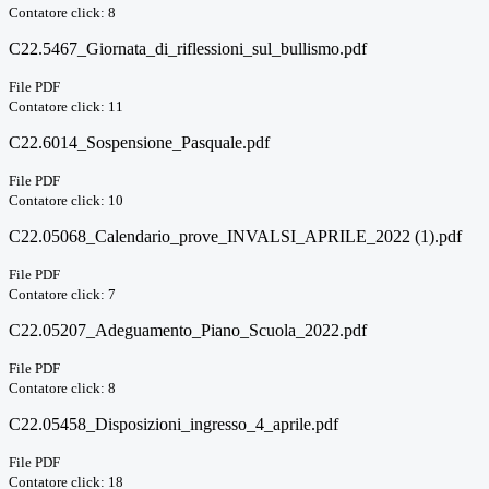
Contatore click: 8
C22.5467_Giornata_di_riflessioni_sul_bullismo.pdf
File PDF
Contatore click: 11
C22.6014_Sospensione_Pasquale.pdf
File PDF
Contatore click: 10
C22.05068_Calendario_prove_INVALSI_APRILE_2022 (1).pdf
File PDF
Contatore click: 7
C22.05207_Adeguamento_Piano_Scuola_2022.pdf
File PDF
Contatore click: 8
C22.05458_Disposizioni_ingresso_4_aprile.pdf
File PDF
Contatore click: 18