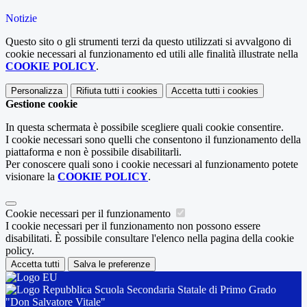
Notizie
Questo sito o gli strumenti terzi da questo utilizzati si avvalgono di
cookie necessari al funzionamento ed utili alle finalità illustrate nella
COOKIE POLICY
.
Personalizza
Rifiuta tutti
i cookies
Accetta tutti
i cookies
Gestione cookie
In questa schermata è possibile scegliere quali cookie consentire.
I cookie necessari sono quelli che consentono il funzionamento della
piattaforma e non è possibile disabilitarli.
Per conoscere quali sono i cookie necessari al funzionamento potete
visionare la
COOKIE POLICY
.
Cookie necessari per il funzionamento
I cookie necessari per il funzionamento non possono essere
disabilitati. È possibile consultare l'elenco nella pagina della cookie
policy.
Accetta tutti
Salva le preferenze
Scuola Secondaria Statale di Primo Grado
"Don Salvatore Vitale"