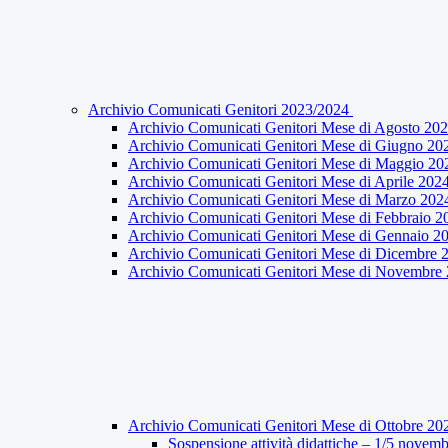
Archivio Comunicati Genitori 2023/2024
Archivio Comunicati Genitori Mese di Agosto 20
Archivio Comunicati Genitori Mese di Giugno 20
Archivio Comunicati Genitori Mese di Maggio 20
Archivio Comunicati Genitori Mese di Aprile 202
Archivio Comunicati Genitori Mese di Marzo 202
Archivio Comunicati Genitori Mese di Febbraio 2
Archivio Comunicati Genitori Mese di Gennaio 2
Archivio Comunicati Genitori Mese di Dicembre 
Archivio Comunicati Genitori Mese di Novembre
Archivio Comunicati Genitori Mese di Ottobre 2
Sospensione attività didattiche – 1/5 novem