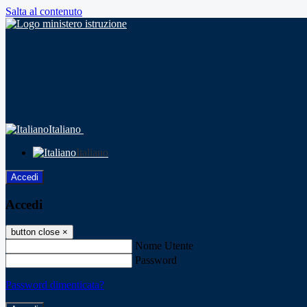
Salta al contenuto
Italiano
Italiano
Accedi
Accedi
button close
×
Nome Utente
Password
Password dimenticata?