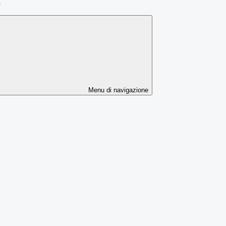
3
Menu di navigazione