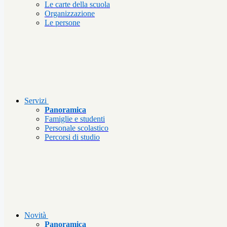
Le carte della scuola
Organizzazione
Le persone
Servizi
Panoramica
Famiglie e studenti
Personale scolastico
Percorsi di studio
Novità
Panoramica