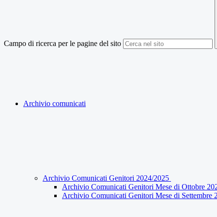
Campo di ricerca per le pagine del sito
Archivio comunicati
Archivio Comunicati Genitori 2024/2025
Archivio Comunicati Genitori Mese di Ottobre 20
Archivio Comunicati Genitori Mese di Settembre 