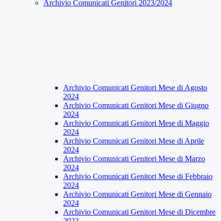
Archivio Comunicati Genitori 2023/2024
Archivio Comunicati Genitori Mese di Agosto
2024
Archivio Comunicati Genitori Mese di Giugno
2024
Archivio Comunicati Genitori Mese di Maggio
2024
Archivio Comunicati Genitori Mese di Aprile
2024
Archivio Comunicati Genitori Mese di Marzo
2024
Archivio Comunicati Genitori Mese di Febbraio
2024
Archivio Comunicati Genitori Mese di Gennaio
2024
Archivio Comunicati Genitori Mese di Dicembre
2023