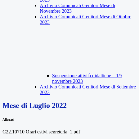
Archivio Comunicati Genitori Mese di
Novembre 2023
Archivio Comunicati Genitori Mese di Ottobre
2023
Sospensione attività didattiche – 1/5
novembre 2023
Archivio Comunicati Genitori Mese di Settembre
2023
Mese di Luglio 2022
Allegati
C22.10710 Orari estivi segreteria_1.pdf