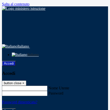
Salta al contenuto
Italiano
Italiano
Accedi
Accedi
button close
×
Nome Utente
Password
Password dimenticata?