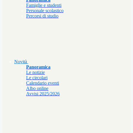
Famiglie e studenti
Personale scolastico
Percorsi di studio
Novità
Panoramica
Le notizie
Le circolari
Calendario eventi
Albo online
Avvisi 2025/2026