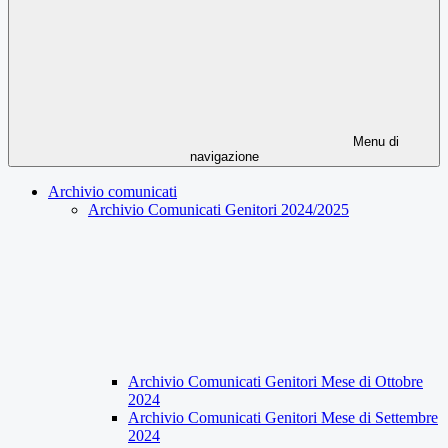
Menu di
navigazione
Archivio comunicati
Archivio Comunicati Genitori 2024/2025
Archivio Comunicati Genitori Mese di Ottobre
2024
Archivio Comunicati Genitori Mese di Settembre
2024