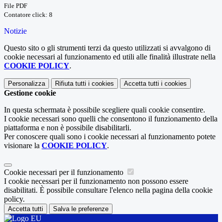
File PDF
Contatore click: 8
Notizie
Questo sito o gli strumenti terzi da questo utilizzati si avvalgono di
cookie necessari al funzionamento ed utili alle finalità illustrate nella
COOKIE POLICY
.
Personalizza
Rifiuta tutti
i cookies
Accetta tutti
i cookies
Gestione cookie
In questa schermata è possibile scegliere quali cookie consentire.
I cookie necessari sono quelli che consentono il funzionamento della
piattaforma e non è possibile disabilitarli.
Per conoscere quali sono i cookie necessari al funzionamento potete
visionare la
COOKIE POLICY
.
Cookie necessari per il funzionamento
I cookie necessari per il funzionamento non possono essere
disabilitati. È possibile consultare l'elenco nella pagina della cookie
policy.
Accetta tutti
Salva le preferenze