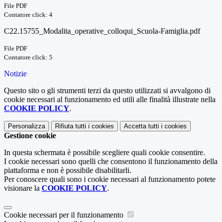
File PDF
Contatore click: 4
C22.15755_Modalita_operative_colloqui_Scuola-Famiglia.pdf
File PDF
Contatore click: 5
Notizie
Questo sito o gli strumenti terzi da questo utilizzati si avvalgono di
cookie necessari al funzionamento ed utili alle finalità illustrate nella
COOKIE POLICY
.
Personalizza
Rifiuta tutti
i cookies
Accetta tutti
i cookies
Gestione cookie
In questa schermata è possibile scegliere quali cookie consentire.
I cookie necessari sono quelli che consentono il funzionamento della
piattaforma e non è possibile disabilitarli.
Per conoscere quali sono i cookie necessari al funzionamento potete
visionare la
COOKIE POLICY
.
Cookie necessari per il funzionamento