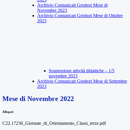
Archivio Comunicati Genitori Mese di
Novembre 2023
Archivio Comunicati Genitori Mese di Ottobre
2023
Sospensione attività didattiche – 1/5
novembre 2023
Archivio Comunicati Genitori Mese di Settembre
2023
Mese di Novembre 2022
Allegati
C22.17236_Giornate_di_Orientamento_Classi_terze.pdf