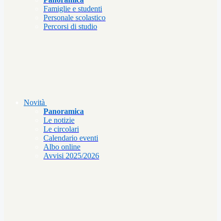
Famiglie e studenti
Personale scolastico
Percorsi di studio
Novità
Panoramica
Le notizie
Le circolari
Calendario eventi
Albo online
Avvisi 2025/2026