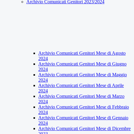
Archivio Comunicati Genitori 2023/2024
Archivio Comunicati Genitori Mese di Agosto
2024
Archivio Comunicati Genitori Mese di Giugno
2024
Archivio Comunicati Genitori Mese di Maggio
2024
Archivio Comunicati Genitori Mese di Aprile
2024
Archivio Comunicati Genitori Mese di Marzo
2024
Archivio Comunicati Genitori Mese di Febbraio
2024
Archivio Comunicati Genitori Mese di Gennaio
2024
Archivio Comunicati Genitori Mese di Dicembre
2023