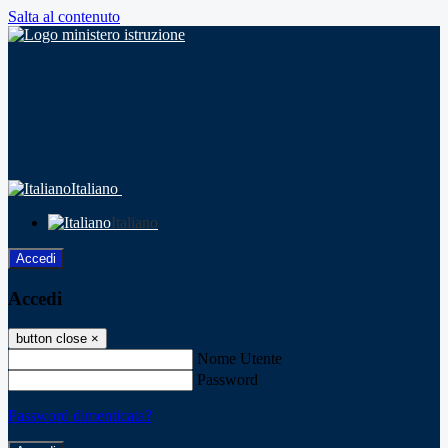
Salta al contenuto
Italiano
Italiano
Accedi
Accedi
button close
×
Nome Utente
Password
Password dimenticata?