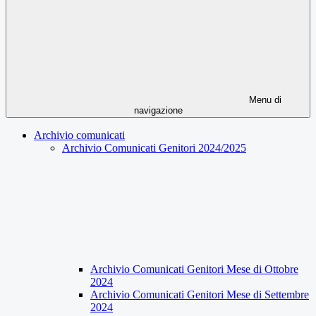
Menu di
navigazione
Archivio comunicati
Archivio Comunicati Genitori 2024/2025
Archivio Comunicati Genitori Mese di Ottobre
2024
Archivio Comunicati Genitori Mese di Settembre
2024