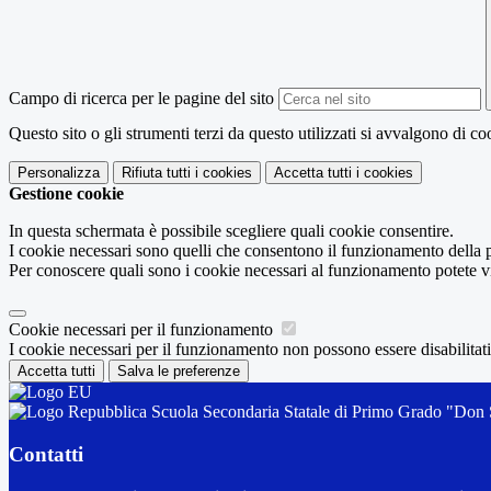
Campo di ricerca per le pagine del sito
Questo sito o gli strumenti terzi da questo utilizzati si avvalgono di coo
Personalizza
Rifiuta tutti
i cookies
Accetta tutti
i cookies
Gestione cookie
In questa schermata è possibile scegliere quali cookie consentire.
I cookie necessari sono quelli che consentono il funzionamento della pi
Per conoscere quali sono i cookie necessari al funzionamento potete v
Cookie necessari per il funzionamento
I cookie necessari per il funzionamento non possono essere disabilitati.
Accetta tutti
Salva le preferenze
Scuola Secondaria Statale di Primo Grado "Don S
Contatti