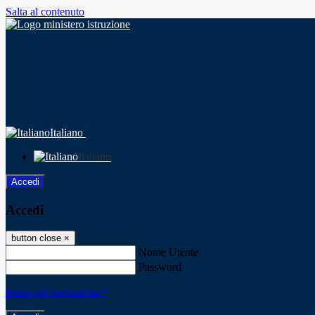
Salta al contenuto
Italiano
Italiano
Accedi
Accedi
button close
×
Nome Utente
Password
Password dimenticata?