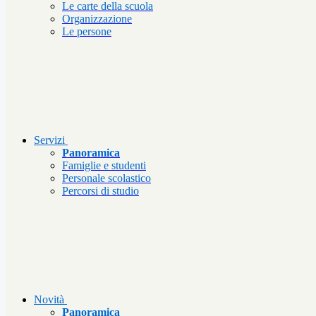
Le carte della scuola
Organizzazione
Le persone
Servizi
Panoramica
Famiglie e studenti
Personale scolastico
Percorsi di studio
Novità
Panoramica