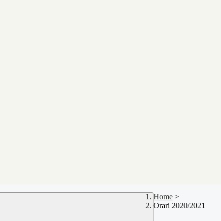
Home
>
Orari 2020/2021