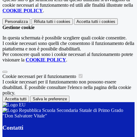
cookie necessari al funzionamento ed utili alle finalità illustrate nella
COOKIE POLICY
.
Personalizza
Rifiuta tutti
i cookies
Accetta tutti
i cookies
Gestione cookie
In questa schermata è possibile scegliere quali cookie consentire.
I cookie necessari sono quelli che consentono il funzionamento della
piattaforma e non è possibile disabilitarli.
Per conoscere quali sono i cookie necessari al funzionamento potete
visionare la
COOKIE POLICY
.
Cookie necessari per il funzionamento
I cookie necessari per il funzionamento non possono essere
disabilitati. È possibile consultare l'elenco nella pagina della cookie
policy.
Accetta tutti
Salva le preferenze
Scuola Secondaria Statale di Primo Grado
"Don Salvatore Vitale"
Contatti