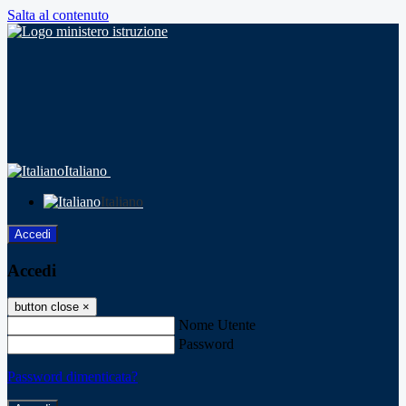
Salta al contenuto
Italiano
Italiano
Accedi
Accedi
button close
×
Nome Utente
Password
Password dimenticata?