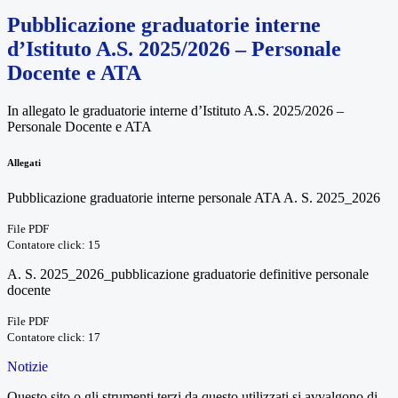
Pubblicazione graduatorie interne
d’Istituto A.S. 2025/2026 – Personale
Docente e ATA
In allegato le graduatorie interne d’Istituto A.S. 2025/2026 –
Personale Docente e ATA
Allegati
Pubblicazione graduatorie interne personale ATA A. S. 2025_2026
File PDF
Contatore click: 15
A. S. 2025_2026_pubblicazione graduatorie definitive personale
docente
File PDF
Contatore click: 17
Notizie
Questo sito o gli strumenti terzi da questo utilizzati si avvalgono di