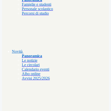
Famiglie e studenti
Personale scolastico
Percorsi di studio
Novità
Panoramica
Le notizie
Le circolari
Calendario eventi
Albo online
Avvisi 2025/2026