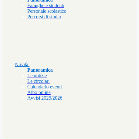
Famiglie e studenti
Personale scolastico
Percorsi di studio
Novità
Panoramica
Le notizie
Le circolari
Calendario eventi
Albo online
Avvisi 2025/2026