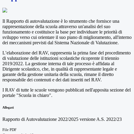
Il Rapporto di autovalutazione è lo strumento che fornisce una
rappresentazione della scuola attraverso un'analisi del suo
funzionamento e costituisce la base per individuare le priorità di
sviluppo verso cui orientare il suo piano di miglioramento, all'interno
dei meccanismi previsti dal Sistema Nazionale di Valutazione.
L’elaborazione del RAV, rappresenta la prima fase del procedimento
di valutazione delle istituzioni scolastiche ricoprente il triennio
2019/2022. La gestione interna di tale processo è affidata al
Dirigente scolastico, che, in qualità di rappresentante legale e
garante della gestione unitaria della scuola, rimane il diretto
responsabile dei contenuti e dei dati inseriti nel RAV.
I RAV di tutte le scuole vengono pubblicati nell'apposita sezione del
portale "Scuola in chiaro".
Allegati
Rapporto di Autovalutazione 2022/2025 versione A.S. 2022/23
File PDF