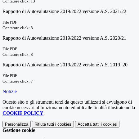
Contatore click: 13
Rapporto di Autovalutazione 2019/2022 versione A.S. 2021/22
File PDF
Contatore click: 8
Rapporto di Autovalutazione 2019/2022 versione A.S. 2020/21
File PDF
Contatore click: 8
Rapporto di Autovalutazione 2019/2022 versione A.S. 2019_20
File PDF
Contatore click: 7
Notizie
Questo sito o gli strumenti terzi da questo utilizzati si avvalgono di
cookie necessari al funzionamento ed utili alle finalità illustrate nella
COOKIE POLICY
.
Personalizza
Rifiuta tutti
i cookies
Accetta tutti
i cookies
Gestione cookie