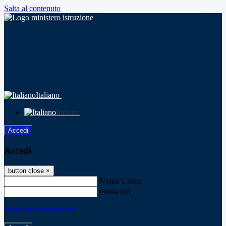
Salta al contenuto
Italiano
Italiano
Accedi
Accedi
button close
×
Nome Utente
Password
Password dimenticata?