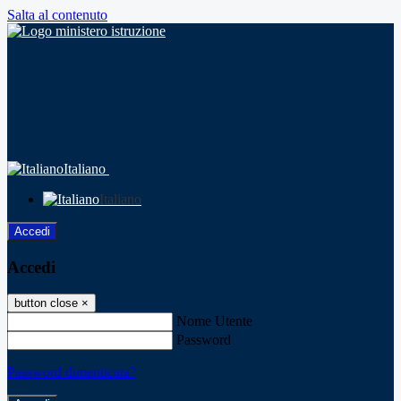
Salta al contenuto
Italiano
Italiano
Accedi
Accedi
button close
×
Nome Utente
Password
Password dimenticata?