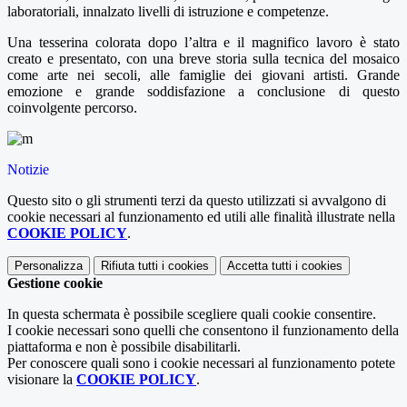
laboratoriali, innalzato livelli di istruzione e competenze.
Una tesserina colorata dopo l’altra e il magnifico lavoro è stato
creato e presentato, con una breve storia sulla tecnica del mosaico
come arte nei secoli, alle famiglie dei giovani artisti. Grande
emozione e grande soddisfazione a conclusione di questo
coinvolgente percorso.
Notizie
Questo sito o gli strumenti terzi da questo utilizzati si avvalgono di
cookie necessari al funzionamento ed utili alle finalità illustrate nella
COOKIE POLICY
.
Personalizza
Rifiuta tutti
i cookies
Accetta tutti
i cookies
Gestione cookie
In questa schermata è possibile scegliere quali cookie consentire.
I cookie necessari sono quelli che consentono il funzionamento della
piattaforma e non è possibile disabilitarli.
Per conoscere quali sono i cookie necessari al funzionamento potete
visionare la
COOKIE POLICY
.