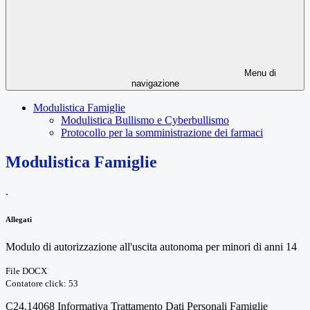
Menu di
navigazione
Modulistica Famiglie
Modulistica Bullismo e Cyberbullismo
Protocollo per la somministrazione dei farmaci
Modulistica Famiglie
.
Allegati
Modulo di autorizzazione all'uscita autonoma per minori di anni 14
File DOCX
Contatore click: 53
C24.14068 Informativa Trattamento Dati Personali Famiglie