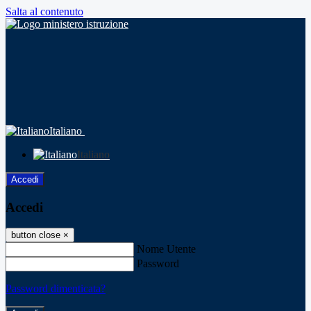
Salta al contenuto
Italiano
Italiano
Accedi
Accedi
button close
×
Nome Utente
Password
Password dimenticata?