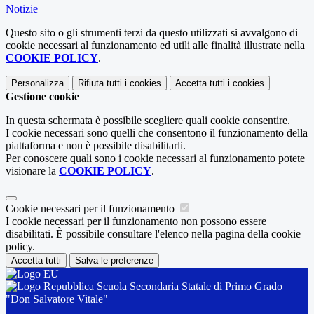
Notizie
Questo sito o gli strumenti terzi da questo utilizzati si avvalgono di
cookie necessari al funzionamento ed utili alle finalità illustrate nella
COOKIE POLICY
.
Personalizza
Rifiuta tutti
i cookies
Accetta tutti
i cookies
Gestione cookie
In questa schermata è possibile scegliere quali cookie consentire.
I cookie necessari sono quelli che consentono il funzionamento della
piattaforma e non è possibile disabilitarli.
Per conoscere quali sono i cookie necessari al funzionamento potete
visionare la
COOKIE POLICY
.
Cookie necessari per il funzionamento
I cookie necessari per il funzionamento non possono essere
disabilitati. È possibile consultare l'elenco nella pagina della cookie
policy.
Accetta tutti
Salva le preferenze
Scuola Secondaria Statale di Primo Grado
"Don Salvatore Vitale"