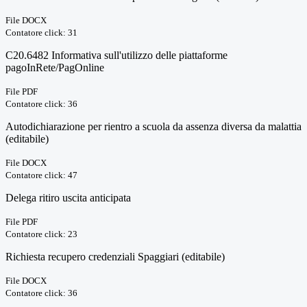
File DOCX
Contatore click: 31
C20.6482 Informativa sull'utilizzo delle piattaforme
pagoInRete/PagOnline
File PDF
Contatore click: 36
Autodichiarazione per rientro a scuola da assenza diversa da malattia
(editabile)
File DOCX
Contatore click: 47
Delega ritiro uscita anticipata
File PDF
Contatore click: 23
Richiesta recupero credenziali Spaggiari (editabile)
File DOCX
Contatore click: 36