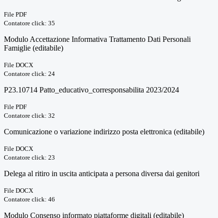
File PDF
Contatore click: 35
Modulo Accettazione Informativa Trattamento Dati Personali
Famiglie (editabile)
File DOCX
Contatore click: 24
P23.10714 Patto_educativo_corresponsabilita 2023/2024
File PDF
Contatore click: 32
Comunicazione o variazione indirizzo posta elettronica (editabile)
File DOCX
Contatore click: 23
Delega al ritiro in uscita anticipata a persona diversa dai genitori
File DOCX
Contatore click: 46
Modulo Consenso informato piattaforme digitali (editabile)