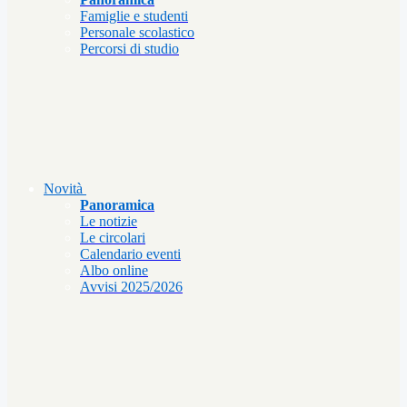
Famiglie e studenti
Personale scolastico
Percorsi di studio
Novità
Panoramica
Le notizie
Le circolari
Calendario eventi
Albo online
Avvisi 2025/2026