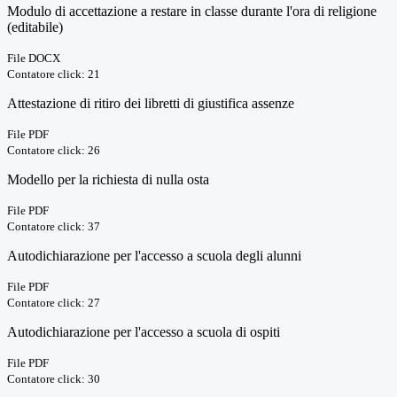
Modulo di accettazione a restare in classe durante l'ora di religione
(editabile)
File DOCX
Contatore click: 21
Attestazione di ritiro dei libretti di giustifica assenze
File PDF
Contatore click: 26
Modello per la richiesta di nulla osta
File PDF
Contatore click: 37
Autodichiarazione per l'accesso a scuola degli alunni
File PDF
Contatore click: 27
Autodichiarazione per l'accesso a scuola di ospiti
File PDF
Contatore click: 30