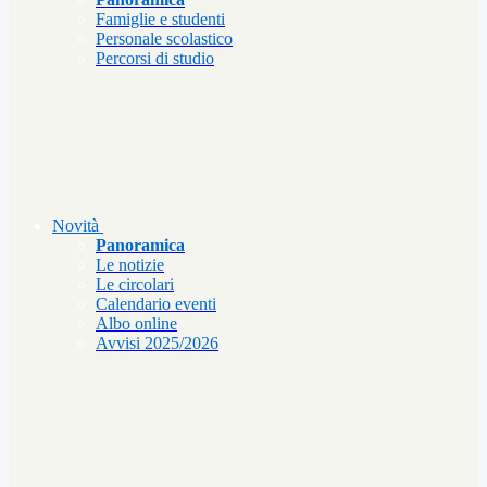
Famiglie e studenti
Personale scolastico
Percorsi di studio
Novità
Panoramica
Le notizie
Le circolari
Calendario eventi
Albo online
Avvisi 2025/2026