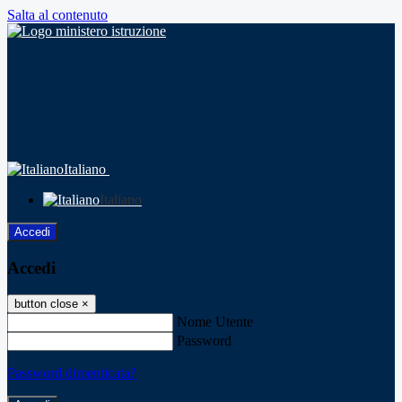
Salta al contenuto
Italiano
Italiano
Accedi
Accedi
button close
×
Nome Utente
Password
Password dimenticata?