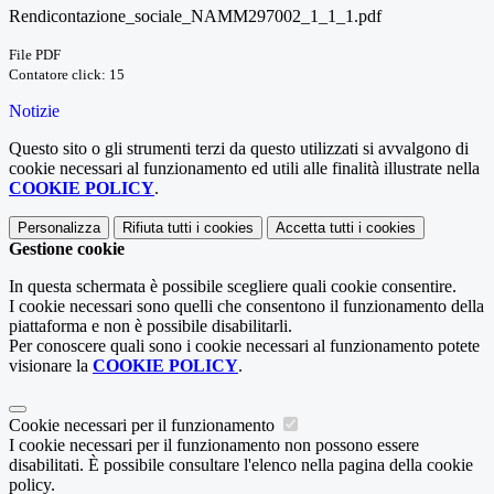
Rendicontazione_sociale_NAMM297002_1_1_1.pdf
File PDF
Contatore click: 15
Notizie
Questo sito o gli strumenti terzi da questo utilizzati si avvalgono di
cookie necessari al funzionamento ed utili alle finalità illustrate nella
COOKIE POLICY
.
Personalizza
Rifiuta tutti
i cookies
Accetta tutti
i cookies
Gestione cookie
In questa schermata è possibile scegliere quali cookie consentire.
I cookie necessari sono quelli che consentono il funzionamento della
piattaforma e non è possibile disabilitarli.
Per conoscere quali sono i cookie necessari al funzionamento potete
visionare la
COOKIE POLICY
.
Cookie necessari per il funzionamento
I cookie necessari per il funzionamento non possono essere
disabilitati. È possibile consultare l'elenco nella pagina della cookie
policy.