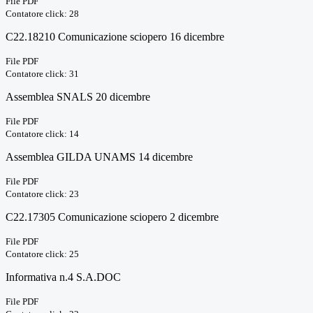
File PDF
Contatore click: 28
C22.18210 Comunicazione sciopero 16 dicembre
File PDF
Contatore click: 31
Assemblea SNALS 20 dicembre
File PDF
Contatore click: 14
Assemblea GILDA UNAMS 14 dicembre
File PDF
Contatore click: 23
C22.17305 Comunicazione sciopero 2 dicembre
File PDF
Contatore click: 25
Informativa n.4 S.A.DOC
File PDF