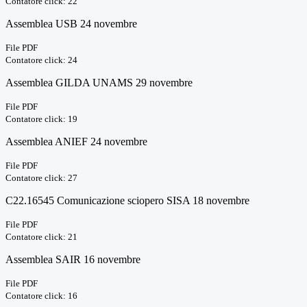
Contatore click: 22
Assemblea USB 24 novembre
File PDF
Contatore click: 24
Assemblea GILDA UNAMS 29 novembre
File PDF
Contatore click: 19
Assemblea ANIEF 24 novembre
File PDF
Contatore click: 27
C22.16545 Comunicazione sciopero SISA 18 novembre
File PDF
Contatore click: 21
Assemblea SAIR 16 novembre
File PDF
Contatore click: 16