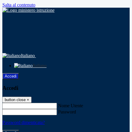
Salta al contenuto
Italiano
Italiano
Accedi
Accedi
button close
×
Nome Utente
Password
Password dimenticata?