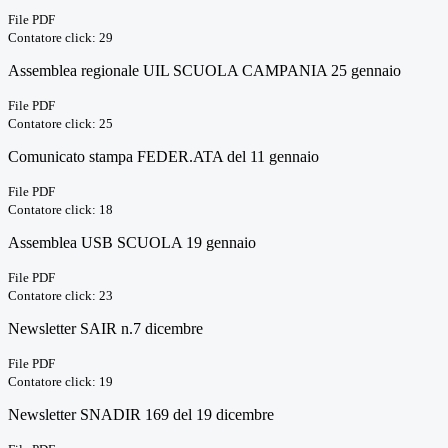
File PDF
Contatore click: 29
Assemblea regionale UIL SCUOLA CAMPANIA 25 gennaio
File PDF
Contatore click: 25
Comunicato stampa FEDER.ATA del 11 gennaio
File PDF
Contatore click: 18
Assemblea USB SCUOLA 19 gennaio
File PDF
Contatore click: 23
Newsletter SAIR n.7 dicembre
File PDF
Contatore click: 19
Newsletter SNADIR 169 del 19 dicembre