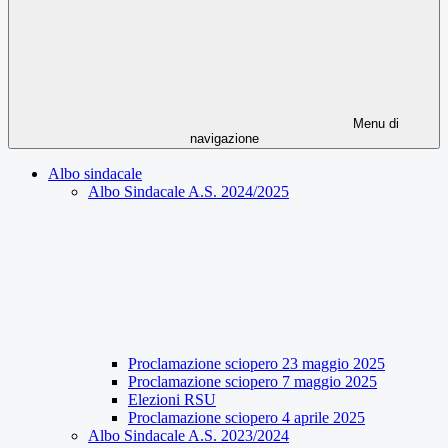
Menu di
navigazione
Albo sindacale
Albo Sindacale A.S. 2024/2025
Proclamazione sciopero 23 maggio 2025
Proclamazione sciopero 7 maggio 2025
Elezioni RSU
Proclamazione sciopero 4 aprile 2025
Albo Sindacale A.S. 2023/2024