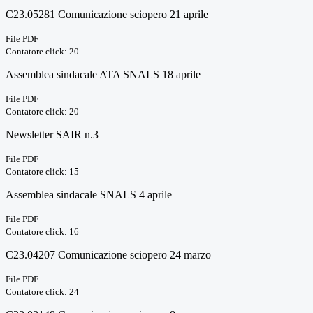
C23.05281 Comunicazione sciopero 21 aprile
File PDF
Contatore click: 20
Assemblea sindacale ATA SNALS 18 aprile
File PDF
Contatore click: 20
Newsletter SAIR n.3
File PDF
Contatore click: 15
Assemblea sindacale SNALS 4 aprile
File PDF
Contatore click: 16
C23.04207 Comunicazione sciopero 24 marzo
File PDF
Contatore click: 24