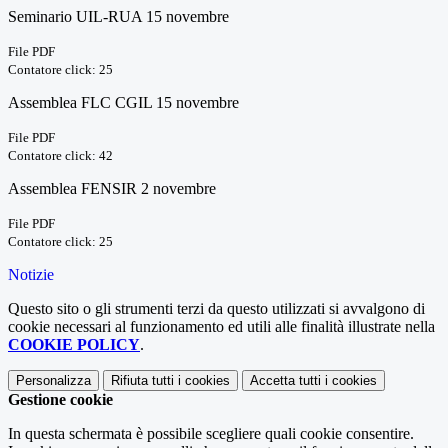
Seminario UIL-RUA 15 novembre
File PDF
Contatore click: 25
Assemblea FLC CGIL 15 novembre
File PDF
Contatore click: 42
Assemblea FENSIR 2 novembre
File PDF
Contatore click: 25
Notizie
Questo sito o gli strumenti terzi da questo utilizzati si avvalgono di
cookie necessari al funzionamento ed utili alle finalità illustrate nella
COOKIE POLICY
.
Personalizza
Rifiuta tutti
i cookies
Accetta tutti
i cookies
Gestione cookie
In questa schermata è possibile scegliere quali cookie consentire.