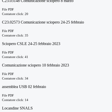
C23.03148 Comunicazione sciopero 8 marzo
File PDF
Contatore click: 20
C23.02573 Comunicazione sciopero 24-25 febbraio
File PDF
Contatore click: 35
Sciopero CSLE 24-25 febbraio 2023
File PDF
Contatore click: 41
Comunicazione sciopero 10 febbraio 2023
File PDF
Contatore click: 34
assemblea USB 02 febbraio
File PDF
Contatore click: 14
Locandine SNALS