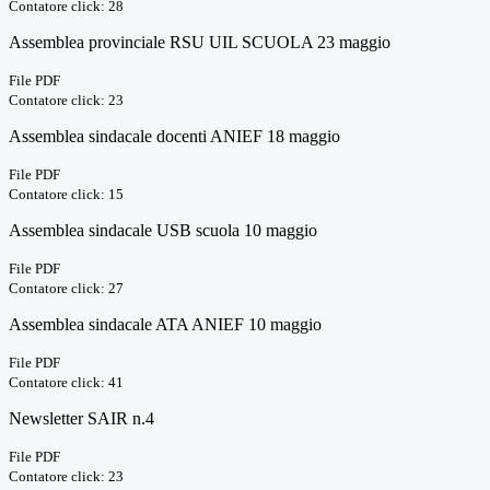
Contatore click: 28
Assemblea provinciale RSU UIL SCUOLA 23 maggio
File PDF
Contatore click: 23
Assemblea sindacale docenti ANIEF 18 maggio
File PDF
Contatore click: 15
Assemblea sindacale USB scuola 10 maggio
File PDF
Contatore click: 27
Assemblea sindacale ATA ANIEF 10 maggio
File PDF
Contatore click: 41
Newsletter SAIR n.4
File PDF
Contatore click: 23