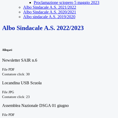
Proclamazione sciopero 5 maggio 2023
Albo Sindacale A.S. 2021/2022
Albo Sindacale A.S. 2020/2021
Albo sindacale A.S. 2019/2020
Albo Sindacale A.S. 2022/2023
Allegati
Newsletter SAIR n.6
File PDF
Contatore click: 30
Locandina USB Scuola
File JPG
Contatore click: 23
Assemblea Nazionale DSGA 01 giugno
File PDF