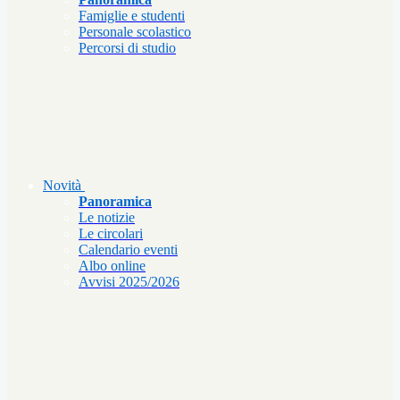
Famiglie e studenti
Personale scolastico
Percorsi di studio
Novità
Panoramica
Le notizie
Le circolari
Calendario eventi
Albo online
Avvisi 2025/2026