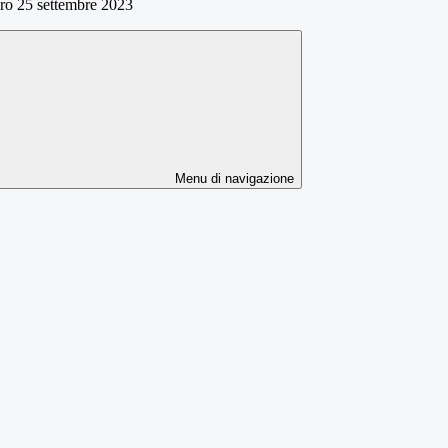
ro 25 settembre 2023
Menu di navigazione