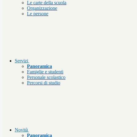
Le carte della scuola
Organizzazione
Le persone
Servizi
Panoramica
Famiglie e studenti
Personale scolastico
Percorsi di studio
Novità
Panoramica