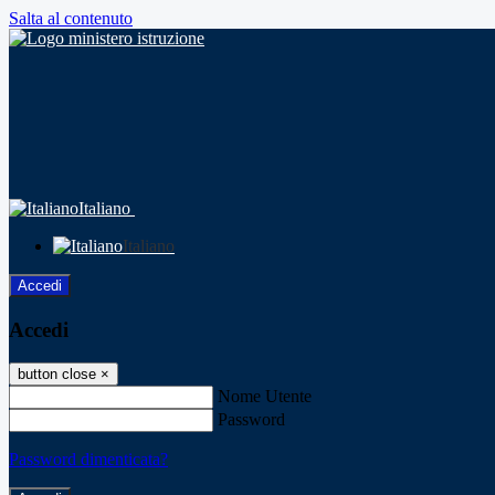
Salta al contenuto
Italiano
Italiano
Accedi
Accedi
button close
×
Nome Utente
Password
Password dimenticata?