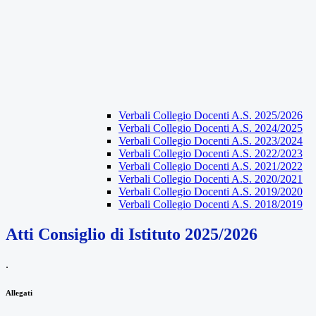
Verbali Collegio Docenti A.S. 2025/2026
Verbali Collegio Docenti A.S. 2024/2025
Verbali Collegio Docenti A.S. 2023/2024
Verbali Collegio Docenti A.S. 2022/2023
Verbali Collegio Docenti A.S. 2021/2022
Verbali Collegio Docenti A.S. 2020/2021
Verbali Collegio Docenti A.S. 2019/2020
Verbali Collegio Docenti A.S. 2018/2019
Atti Consiglio di Istituto 2025/2026
.
Allegati