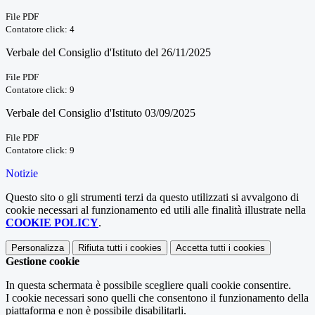
File PDF
Contatore click: 4
Verbale del Consiglio d'Istituto del 26/11/2025
File PDF
Contatore click: 9
Verbale del Consiglio d'Istituto 03/09/2025
File PDF
Contatore click: 9
Notizie
Questo sito o gli strumenti terzi da questo utilizzati si avvalgono di
cookie necessari al funzionamento ed utili alle finalità illustrate nella
COOKIE POLICY
.
Personalizza
Rifiuta tutti
i cookies
Accetta tutti
i cookies
Gestione cookie
In questa schermata è possibile scegliere quali cookie consentire.
I cookie necessari sono quelli che consentono il funzionamento della
piattaforma e non è possibile disabilitarli.