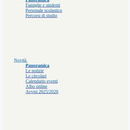
Famiglie e studenti
Personale scolastico
Percorsi di studio
Novità
Panoramica
Le notizie
Le circolari
Calendario eventi
Albo online
Avvisi 2025/2026