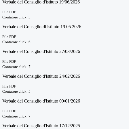
Verbale del Consiglio d'istituto 19/06/2026
File PDF
Contatore click: 3
Verbale del Consiglio di istituto 19.05.2026
File PDF
Contatore click: 6
Verbale del Consiglio d'Istituto 27/03/2026
File PDF
Contatore click: 7
Verbale del Consiglio d'Istituto 24/02/2026
File PDF
Contatore click: 5
Verbale del Consiglio d'Istituto 09/01/2026
File PDF
Contatore click: 7
Verbale del Consiglio d'Istituto 17/12/2025