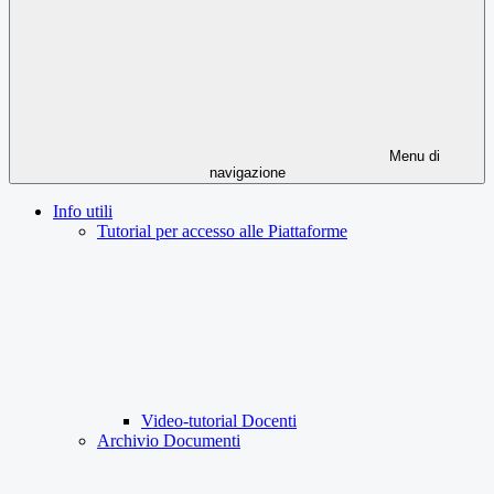
Menu di
navigazione
Info utili
Tutorial per accesso alle Piattaforme
Video-tutorial Docenti
Archivio Documenti