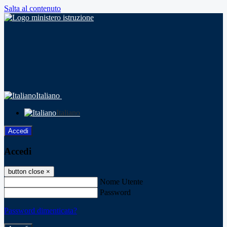
Salta al contenuto
Italiano
Italiano
Accedi
Accedi
button close
×
Nome Utente
Password
Password dimenticata?