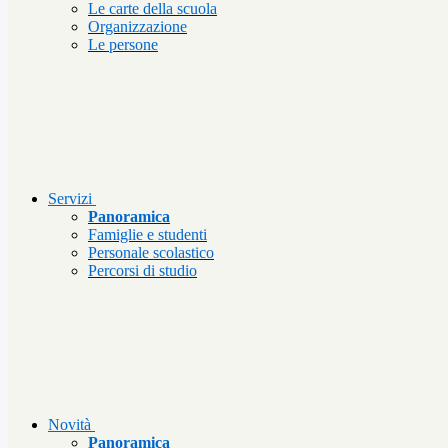
Le carte della scuola
Organizzazione
Le persone
Servizi
Panoramica
Famiglie e studenti
Personale scolastico
Percorsi di studio
Novità
Panoramica