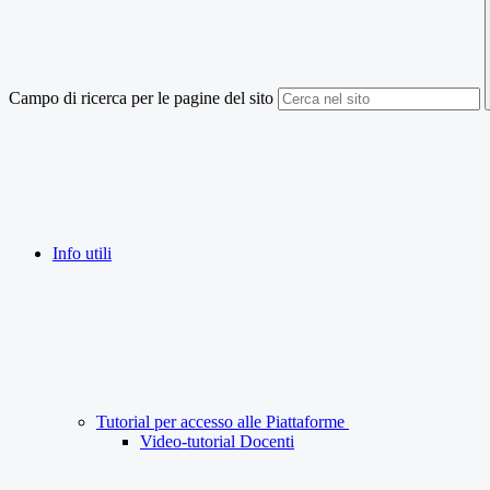
Campo di ricerca per le pagine del sito
Info utili
Tutorial per accesso alle Piattaforme
Video-tutorial Docenti