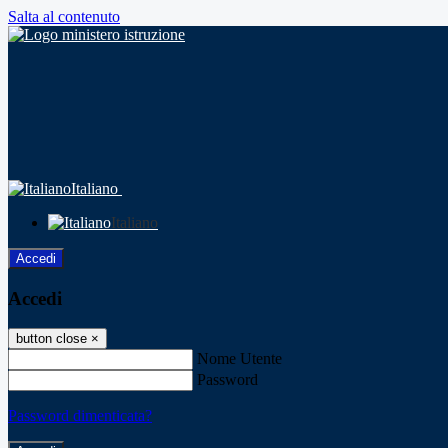
Salta al contenuto
Italiano
Italiano
Accedi
Accedi
button close
×
Nome Utente
Password
Password dimenticata?