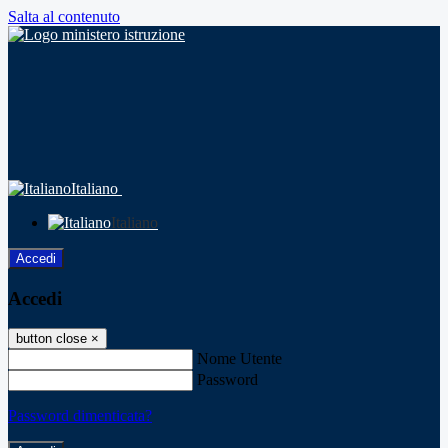
Salta al contenuto
Italiano
Italiano
Accedi
Accedi
button close
×
Nome Utente
Password
Password dimenticata?