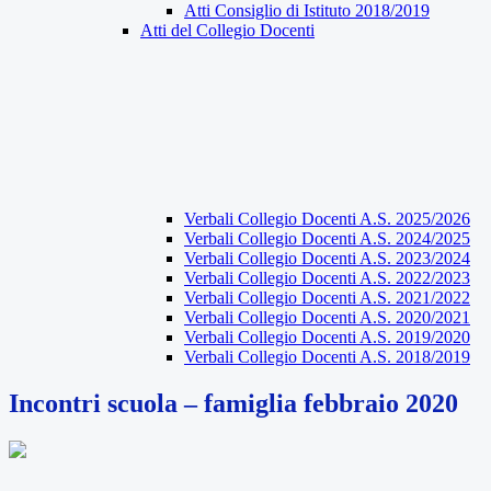
Atti Consiglio di Istituto 2018/2019
Atti del Collegio Docenti
Verbali Collegio Docenti A.S. 2025/2026
Verbali Collegio Docenti A.S. 2024/2025
Verbali Collegio Docenti A.S. 2023/2024
Verbali Collegio Docenti A.S. 2022/2023
Verbali Collegio Docenti A.S. 2021/2022
Verbali Collegio Docenti A.S. 2020/2021
Verbali Collegio Docenti A.S. 2019/2020
Verbali Collegio Docenti A.S. 2018/2019
Incontri scuola – famiglia febbraio 2020