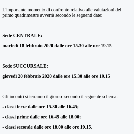
L'importante momento di confronto relativo alle valutazioni del
primo quadrimestre avverrà secondo le seguenti date:
Sede CENTRALE:
martedì 18 febbraio 2020 dalle ore 15.30 alle ore 19.15
Sede SUCCURSALE:
giovedì 20 febbraio 2020 dalle ore 15.30 alle ore 19.15
Gli incontri si terranno il giorno secondo il seguente schema:
- classi terze dalle ore 15.30 alle 16.45;
- classi prime dalle ore 16.45 alle 18.00;
- classi seconde dalle ore 18.00 alle ore 19.15.