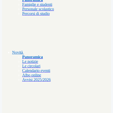
Famiglie e studenti
Personale scolastico
Percorsi di studio
Novità
Panoramica
Le notizie
Le circolari
Calendario eventi
Albo online
Avvisi 2025/2026