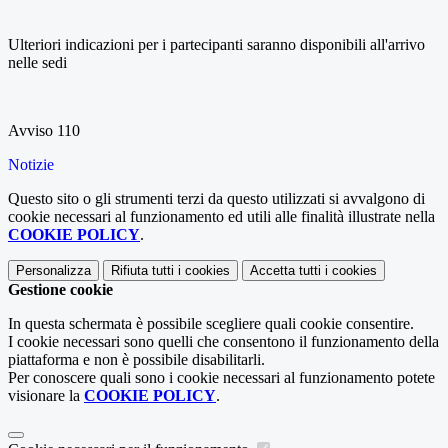
Ulteriori indicazioni per i partecipanti saranno disponibili all'arrivo
nelle sedi
Avviso 110
Notizie
Questo sito o gli strumenti terzi da questo utilizzati si avvalgono di
cookie necessari al funzionamento ed utili alle finalità illustrate nella
COOKIE POLICY
.
Personalizza
Rifiuta tutti
i cookies
Accetta tutti
i cookies
Gestione cookie
In questa schermata è possibile scegliere quali cookie consentire.
I cookie necessari sono quelli che consentono il funzionamento della
piattaforma e non è possibile disabilitarli.
Per conoscere quali sono i cookie necessari al funzionamento potete
visionare la
COOKIE POLICY
.