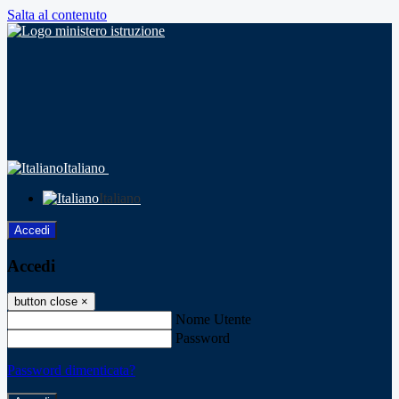
Salta al contenuto
Italiano
Italiano
Accedi
Accedi
button close
×
Nome Utente
Password
Password dimenticata?