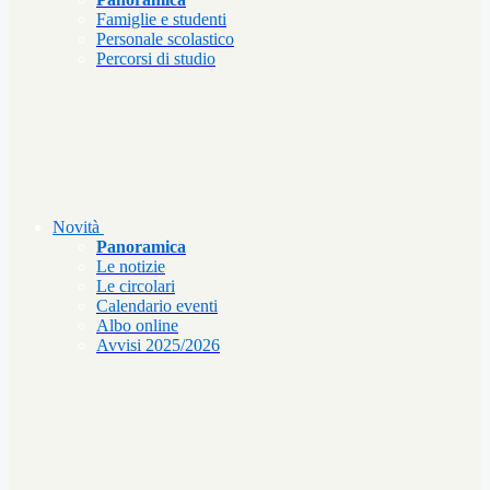
Famiglie e studenti
Personale scolastico
Percorsi di studio
Novità
Panoramica
Le notizie
Le circolari
Calendario eventi
Albo online
Avvisi 2025/2026