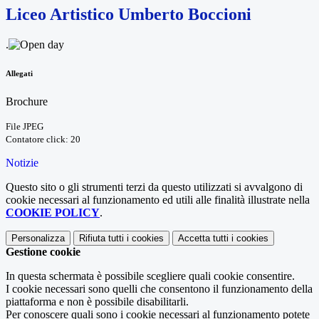
Liceo Artistico Umberto Boccioni
.
Allegati
Brochure
File JPEG
Contatore click: 20
Notizie
Questo sito o gli strumenti terzi da questo utilizzati si avvalgono di
cookie necessari al funzionamento ed utili alle finalità illustrate nella
COOKIE POLICY
.
Personalizza
Rifiuta tutti
i cookies
Accetta tutti
i cookies
Gestione cookie
In questa schermata è possibile scegliere quali cookie consentire.
I cookie necessari sono quelli che consentono il funzionamento della
piattaforma e non è possibile disabilitarli.
Per conoscere quali sono i cookie necessari al funzionamento potete