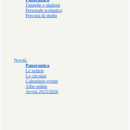
Famiglie e studenti
Personale scolastico
Percorsi di studio
Novità
Panoramica
Le notizie
Le circolari
Calendario eventi
Albo online
Avvisi 2025/2026