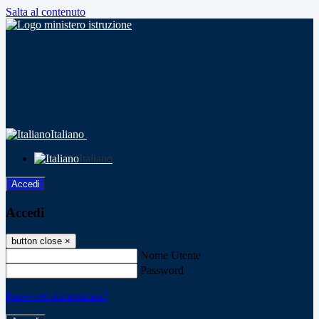
Salta al contenuto
Italiano
Italiano
Accedi
Accedi
button close
×
Nome Utente
Password
Password dimenticata?