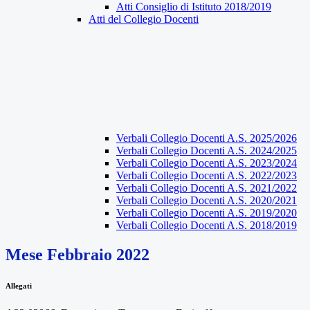
Atti Consiglio di Istituto 2018/2019
Atti del Collegio Docenti
Verbali Collegio Docenti A.S. 2025/2026
Verbali Collegio Docenti A.S. 2024/2025
Verbali Collegio Docenti A.S. 2023/2024
Verbali Collegio Docenti A.S. 2022/2023
Verbali Collegio Docenti A.S. 2021/2022
Verbali Collegio Docenti A.S. 2020/2021
Verbali Collegio Docenti A.S. 2019/2020
Verbali Collegio Docenti A.S. 2018/2019
Mese Febbraio 2022
Allegati