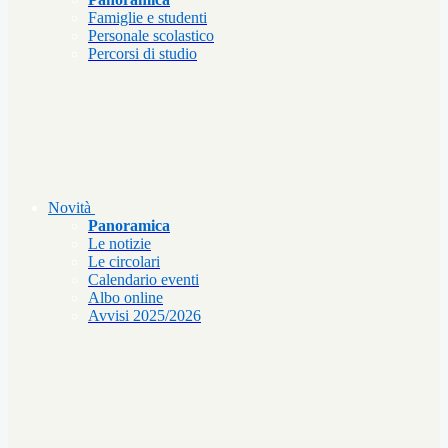
Famiglie e studenti
Personale scolastico
Percorsi di studio
Novità
Panoramica
Le notizie
Le circolari
Calendario eventi
Albo online
Avvisi 2025/2026