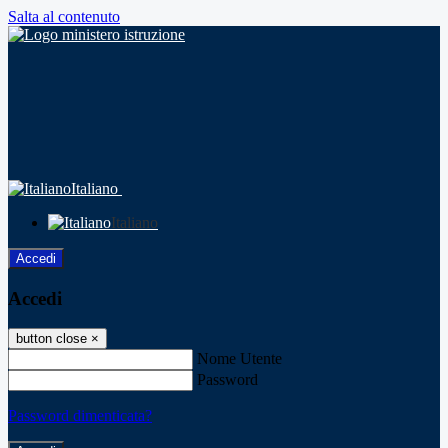
Salta al contenuto
Italiano
Italiano
Accedi
Accedi
button close
×
Nome Utente
Password
Password dimenticata?