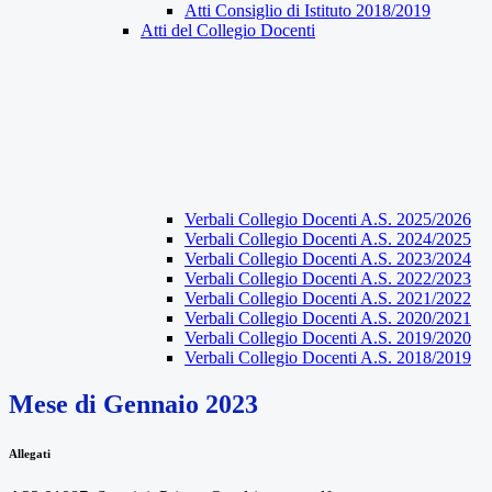
Atti Consiglio di Istituto 2018/2019
Atti del Collegio Docenti
Verbali Collegio Docenti A.S. 2025/2026
Verbali Collegio Docenti A.S. 2024/2025
Verbali Collegio Docenti A.S. 2023/2024
Verbali Collegio Docenti A.S. 2022/2023
Verbali Collegio Docenti A.S. 2021/2022
Verbali Collegio Docenti A.S. 2020/2021
Verbali Collegio Docenti A.S. 2019/2020
Verbali Collegio Docenti A.S. 2018/2019
Mese di Gennaio 2023
Allegati