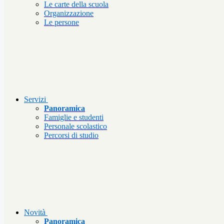
Le carte della scuola
Organizzazione
Le persone
Servizi
Panoramica
Famiglie e studenti
Personale scolastico
Percorsi di studio
Novità
Panoramica