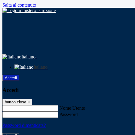
Salta al contenuto
Italiano
Italiano
Accedi
Accedi
button close
×
Nome Utente
Password
Password dimenticata?