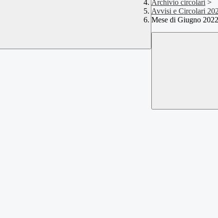
Archivio circolari
>
Avvisi e Circolari 2
Mese di Giugno 202