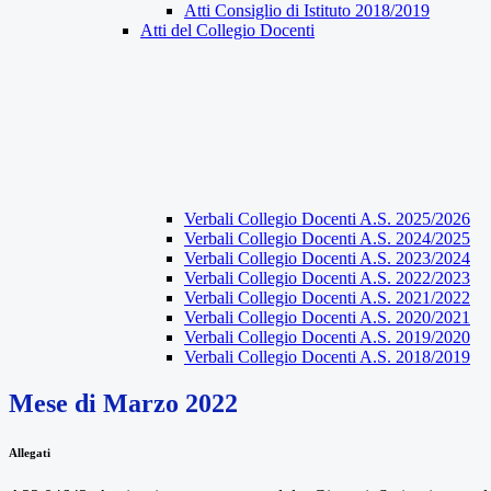
Atti Consiglio di Istituto 2018/2019
Atti del Collegio Docenti
Verbali Collegio Docenti A.S. 2025/2026
Verbali Collegio Docenti A.S. 2024/2025
Verbali Collegio Docenti A.S. 2023/2024
Verbali Collegio Docenti A.S. 2022/2023
Verbali Collegio Docenti A.S. 2021/2022
Verbali Collegio Docenti A.S. 2020/2021
Verbali Collegio Docenti A.S. 2019/2020
Verbali Collegio Docenti A.S. 2018/2019
Mese di Marzo 2022
Allegati