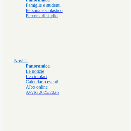
Famiglie e studenti
Personale scolastico
Percorsi di studio
Novità
Panoramica
Le notizie
Le circolari
Calendario eventi
Albo online
Avvisi 2025/2026