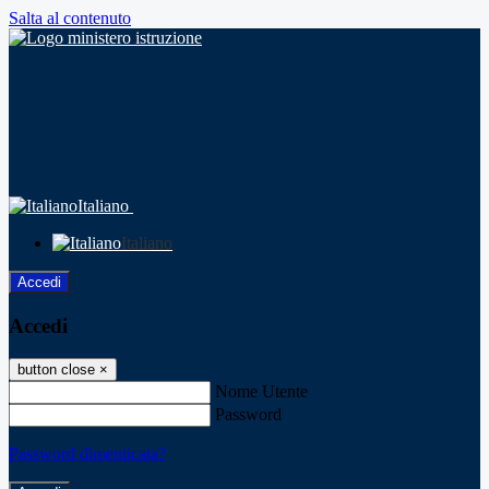
Salta al contenuto
Italiano
Italiano
Accedi
Accedi
button close
×
Nome Utente
Password
Password dimenticata?