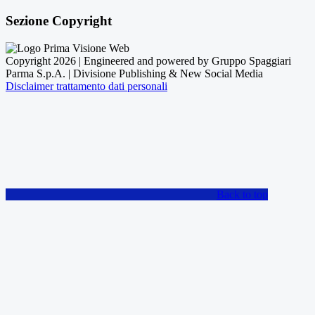
Sezione Copyright
Copyright 2026 | Engineered and powered by Gruppo Spaggiari
Parma S.p.A. | Divisione Publishing & New Social Media
Disclaimer trattamento dati personali
Back to top