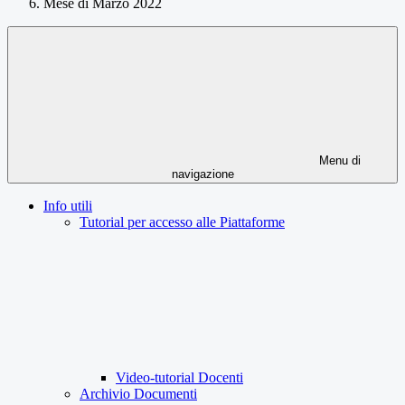
Mese di Marzo 2022
Menu di
navigazione
Info utili
Tutorial per accesso alle Piattaforme
Video-tutorial Docenti
Archivio Documenti