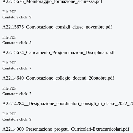
A22.15676_Monitoraggio_formazione_sicurezza.pdf
File PDF
Contatore click: 9
A22.15675_Convocazione_consigli_classe_novembre.pdf
File PDF
Contatore click: 5
A22.15674_Caricamento_Programmazioni_Disciplinari.pdf
File PDF
Contatore click: 7
A22.14640_Convocazione_collegio_docenti_20ottobre.pdf
File PDF
Contatore click: 7
A22.14284__Designazione_coordinatori_consigli_di_classe_2022_2
File PDF
Contatore click: 9
A22.14000_Presentazione_progetti_Curricolari-Extracurricolari.pdf