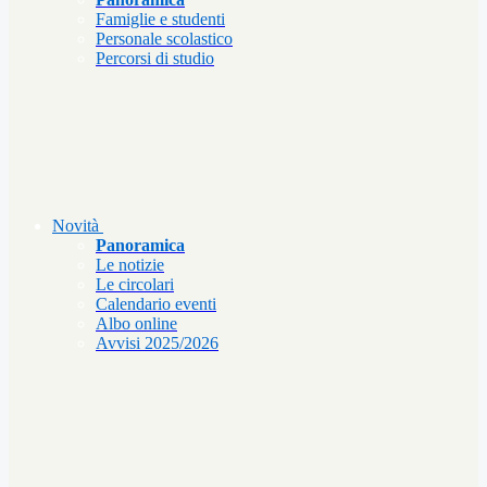
Famiglie e studenti
Personale scolastico
Percorsi di studio
Novità
Panoramica
Le notizie
Le circolari
Calendario eventi
Albo online
Avvisi 2025/2026