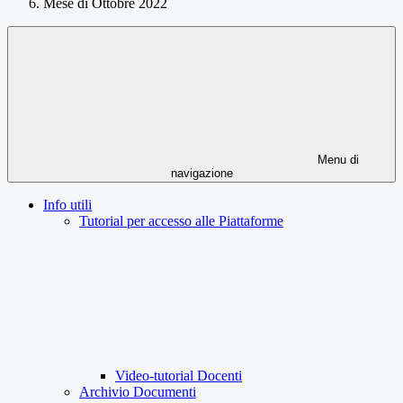
Mese di Ottobre 2022
Menu di
navigazione
Info utili
Tutorial per accesso alle Piattaforme
Video-tutorial Docenti
Archivio Documenti