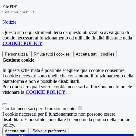
File PDF
Contatore click: 13
Notizie
Questo sito o gli strumenti terzi da questo utilizzati si avvalgono di
cookie necessari al funzionamento ed utili alle finalità illustrate nella
COOKIE POLICY
.
Personalizza
Rifiuta tutti
i cookies
Accetta tutti
i cookies
Gestione cookie
In questa schermata è possibile scegliere quali cookie consentire.
I cookie necessari sono quelli che consentono il funzionamento della
piattaforma e non è possibile disabilitarli.
Per conoscere quali sono i cookie necessari al funzionamento potete
visionare la
COOKIE POLICY
.
Cookie necessari per il funzionamento
I cookie necessari per il funzionamento non possono essere
disabilitati. È possibile consultare l'elenco nella pagina della cookie
policy.
Accetta tutti
Salva le preferenze