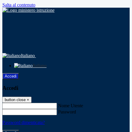
Salta al contenuto
Italiano
Italiano
Accedi
Accedi
button close
×
Nome Utente
Password
Password dimenticata?