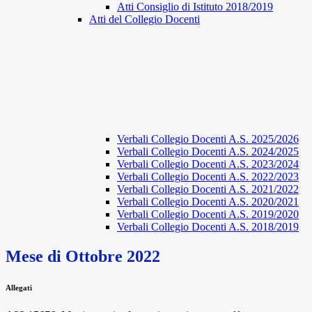
Atti Consiglio di Istituto 2018/2019
Atti del Collegio Docenti
Verbali Collegio Docenti A.S. 2025/2026
Verbali Collegio Docenti A.S. 2024/2025
Verbali Collegio Docenti A.S. 2023/2024
Verbali Collegio Docenti A.S. 2022/2023
Verbali Collegio Docenti A.S. 2021/2022
Verbali Collegio Docenti A.S. 2020/2021
Verbali Collegio Docenti A.S. 2019/2020
Verbali Collegio Docenti A.S. 2018/2019
Mese di Ottobre 2022
Allegati