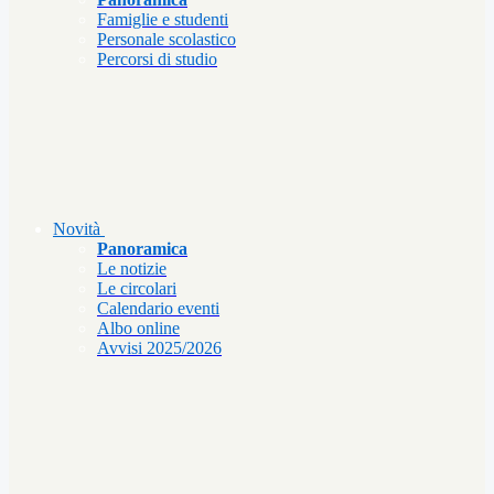
Famiglie e studenti
Personale scolastico
Percorsi di studio
Novità
Panoramica
Le notizie
Le circolari
Calendario eventi
Albo online
Avvisi 2025/2026