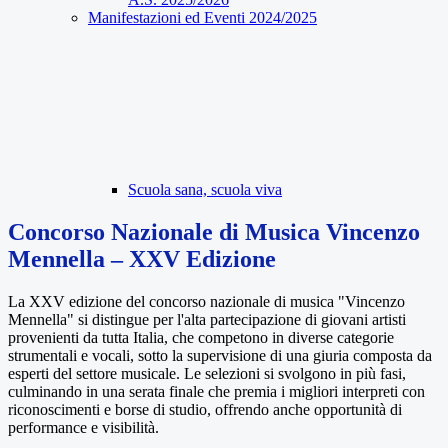
Manifestazioni ed Eventi 2024/2025
Scuola sana, scuola viva
Concorso Nazionale di Musica Vincenzo
Mennella – XXV Edizione
La XXV edizione del concorso nazionale di musica "Vincenzo
Mennella" si distingue per l'alta partecipazione di giovani artisti
provenienti da tutta Italia, che competono in diverse categorie
strumentali e vocali, sotto la supervisione di una giuria composta da
esperti del settore musicale. Le selezioni si svolgono in più fasi,
culminando in una serata finale che premia i migliori interpreti con
riconoscimenti e borse di studio, offrendo anche opportunità di
performance e visibilità.