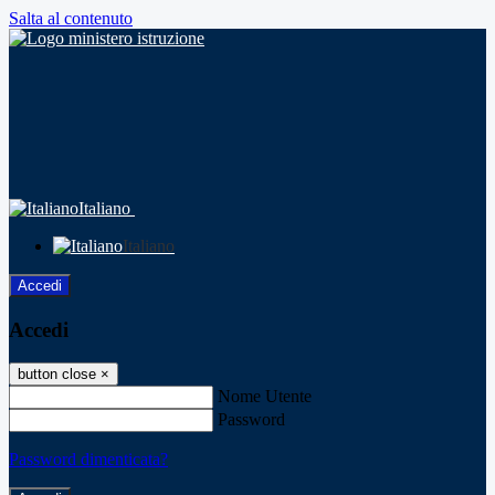
Salta al contenuto
Italiano
Italiano
Accedi
Accedi
button close
×
Nome Utente
Password
Password dimenticata?