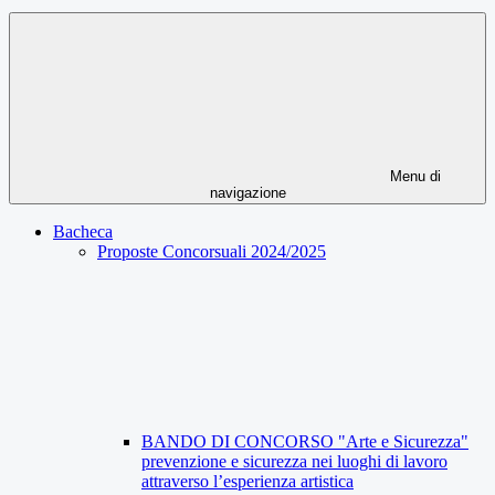
Menu di
navigazione
Bacheca
Proposte Concorsuali 2024/2025
BANDO DI CONCORSO "Arte e Sicurezza"
prevenzione e sicurezza nei luoghi di lavoro
attraverso l’esperienza artistica