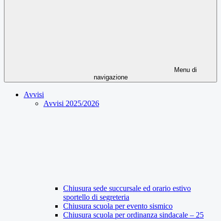
Menu di
navigazione
Avvisi
Avvisi 2025/2026
Chiusura sede succursale ed orario estivo
sportello di segreteria
Chiusura scuola per evento sismico
Chiusura scuola per ordinanza sindacale – 25