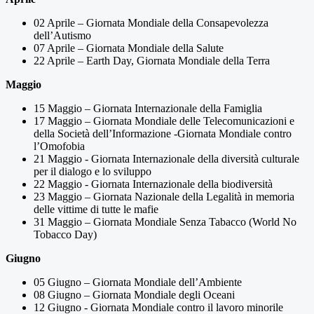
02 Aprile – Giornata Mondiale della Consapevolezza
dell’Autismo
07 Aprile – Giornata Mondiale della Salute
22 Aprile – Earth Day, Giornata Mondiale della Terra
Maggio
15 Maggio – Giornata Internazionale della Famiglia
17 Maggio – Giornata Mondiale delle Telecomunicazioni e
della Società dell’Informazione -Giornata Mondiale contro
l’Omofobia
21 Maggio - Giornata Internazionale della diversità culturale
per il dialogo e lo sviluppo
22 Maggio - Giornata Internazionale della biodiversità
23 Maggio – Giornata Nazionale della Legalità in memoria
delle vittime di tutte le mafie
31 Maggio – Giornata Mondiale Senza Tabacco (World No
Tobacco Day)
Giugno
05 Giugno – Giornata Mondiale dell’Ambiente
08 Giugno – Giornata Mondiale degli Oceani
12 Giugno - Giornata Mondiale contro il lavoro minorile