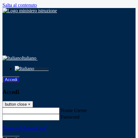
Salta al contenuto
Italiano
Italiano
Accedi
Accedi
button close
×
Nome Utente
Password
Password dimenticata?