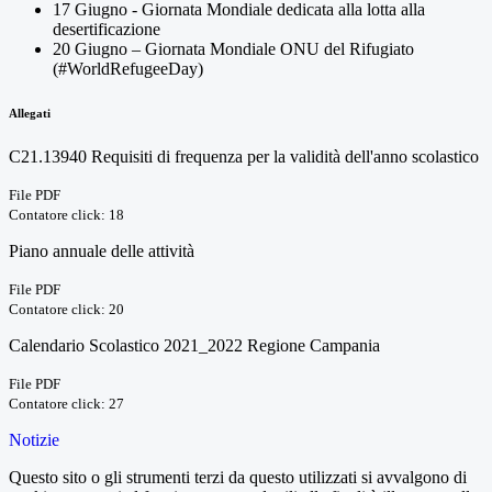
17 Giugno - Giornata Mondiale dedicata alla lotta alla
desertificazione
20 Giugno – Giornata Mondiale ONU del Rifugiato
(#WorldRefugeeDay)
Allegati
C21.13940 Requisiti di frequenza per la validità dell'anno scolastico
File PDF
Contatore click: 18
Piano annuale delle attività
File PDF
Contatore click: 20
Calendario Scolastico 2021_2022 Regione Campania
File PDF
Contatore click: 27
Notizie
Questo sito o gli strumenti terzi da questo utilizzati si avvalgono di