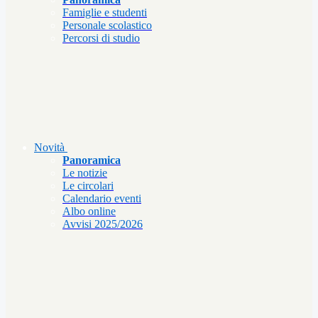
Famiglie e studenti
Personale scolastico
Percorsi di studio
Novità
Panoramica
Le notizie
Le circolari
Calendario eventi
Albo online
Avvisi 2025/2026