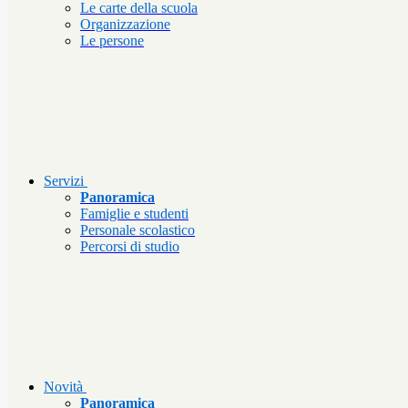
Le carte della scuola
Organizzazione
Le persone
Servizi
Panoramica
Famiglie e studenti
Personale scolastico
Percorsi di studio
Novità
Panoramica