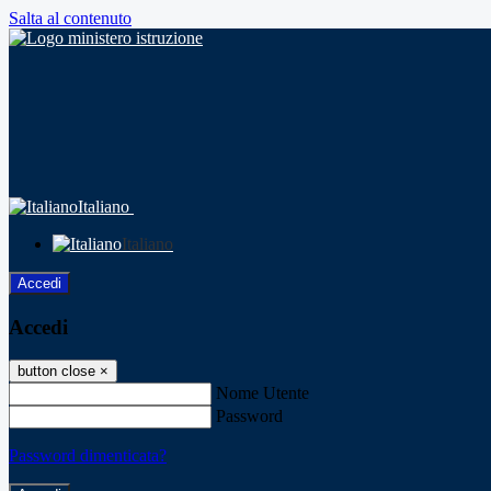
Salta al contenuto
Italiano
Italiano
Accedi
Accedi
button close
×
Nome Utente
Password
Password dimenticata?