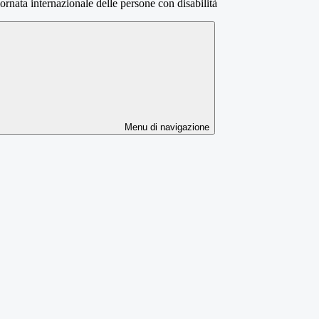
rnata internazionale delle persone con disabilità
Menu di navigazione