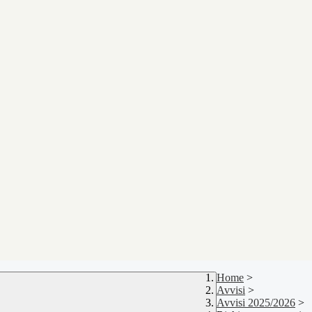
Home
>
Avvisi
>
Avvisi 2025/2026
>