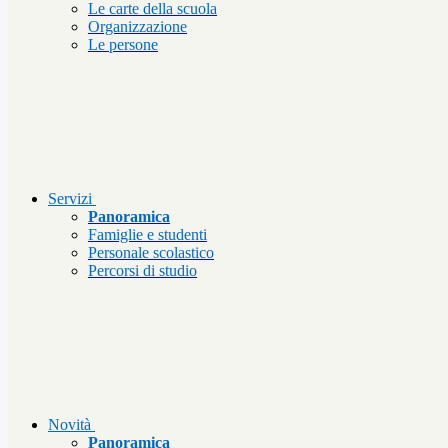
Le carte della scuola
Organizzazione
Le persone
Servizi
Panoramica
Famiglie e studenti
Personale scolastico
Percorsi di studio
Novità
Panoramica