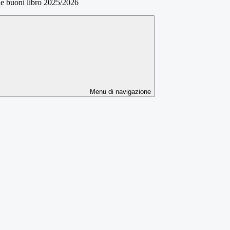
ne buoni libro 2025/2026
Menu di navigazione