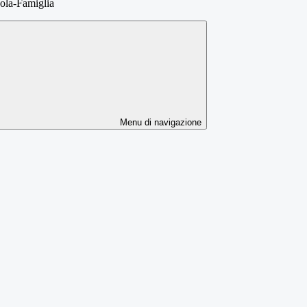
uola-Famiglia
Menu di navigazione