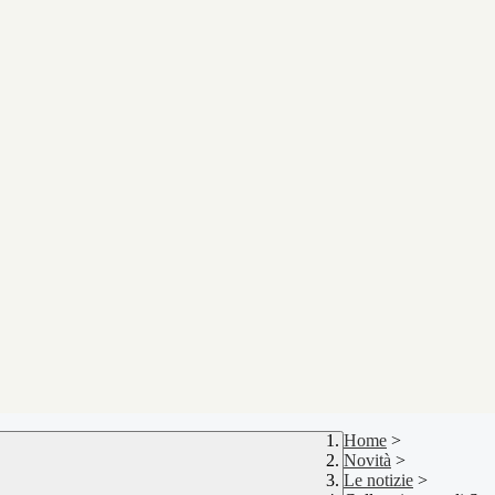
Home
>
Novità
>
Le notizie
>