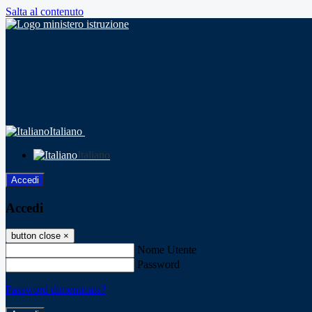
Salta al contenuto
Italiano
Italiano
Accedi
Accedi
button close
×
Nome Utente
Password
Password dimenticata?