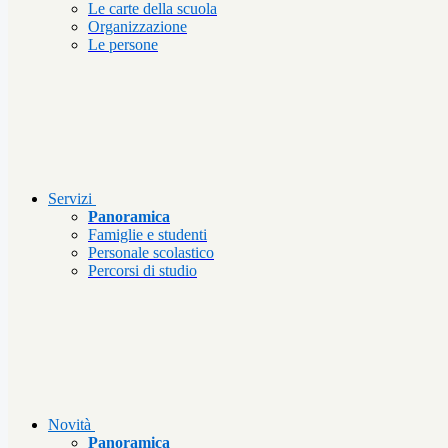
Le carte della scuola
Organizzazione
Le persone
Servizi
Panoramica
Famiglie e studenti
Personale scolastico
Percorsi di studio
Novità
Panoramica