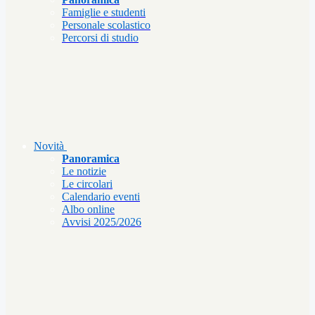
Famiglie e studenti
Personale scolastico
Percorsi di studio
Novità
Panoramica
Le notizie
Le circolari
Calendario eventi
Albo online
Avvisi 2025/2026