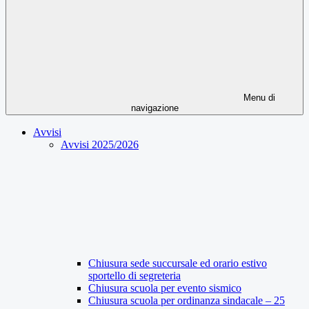
Menu di
navigazione
Avvisi
Avvisi 2025/2026
Chiusura sede succursale ed orario estivo
sportello di segreteria
Chiusura scuola per evento sismico
Chiusura scuola per ordinanza sindacale – 25