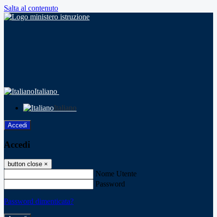
Salta al contenuto
Italiano
Italiano
Accedi
Accedi
button close
×
Nome Utente
Password
Password dimenticata?