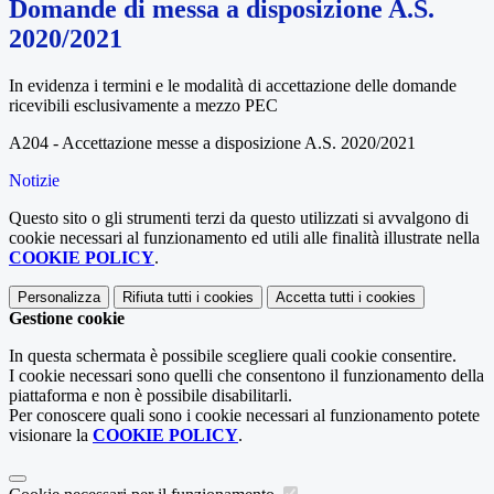
Domande di messa a disposizione A.S.
2020/2021
In evidenza i termini e le modalità di accettazione delle domande
ricevibili esclusivamente a mezzo PEC
A204 - Accettazione messe a disposizione A.S. 2020/2021
Notizie
Questo sito o gli strumenti terzi da questo utilizzati si avvalgono di
cookie necessari al funzionamento ed utili alle finalità illustrate nella
COOKIE POLICY
.
Personalizza
Rifiuta tutti
i cookies
Accetta tutti
i cookies
Gestione cookie
In questa schermata è possibile scegliere quali cookie consentire.
I cookie necessari sono quelli che consentono il funzionamento della
piattaforma e non è possibile disabilitarli.
Per conoscere quali sono i cookie necessari al funzionamento potete
visionare la
COOKIE POLICY
.