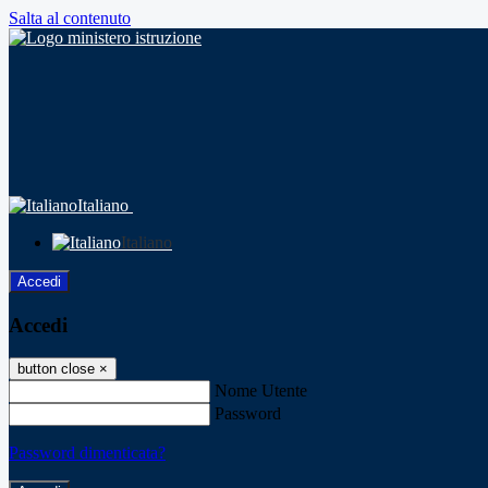
Salta al contenuto
Italiano
Italiano
Accedi
Accedi
button close
×
Nome Utente
Password
Password dimenticata?