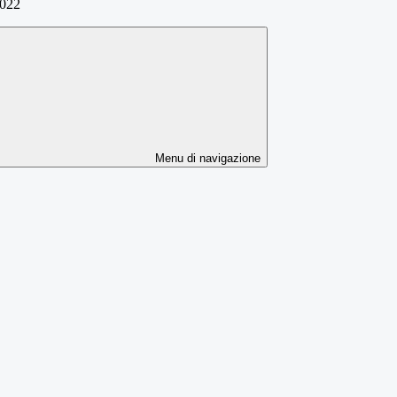
2022
Menu di navigazione