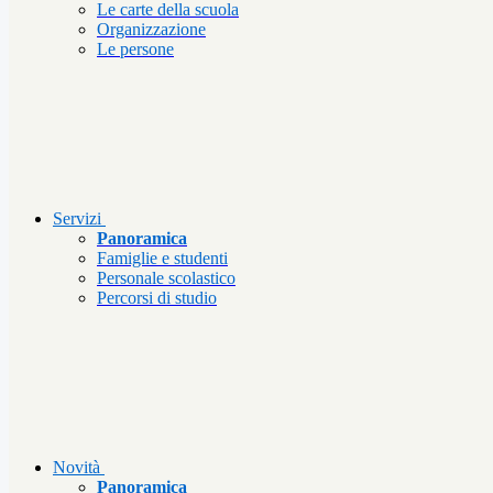
Le carte della scuola
Organizzazione
Le persone
Servizi
Panoramica
Famiglie e studenti
Personale scolastico
Percorsi di studio
Novità
Panoramica