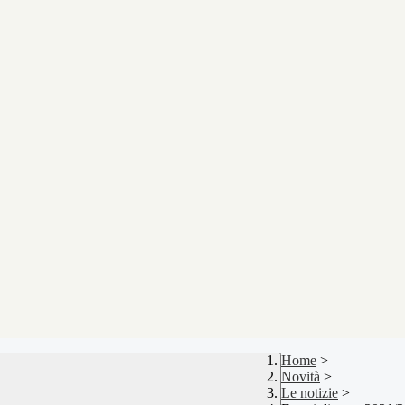
Home
>
Novità
>
Le notizie
>