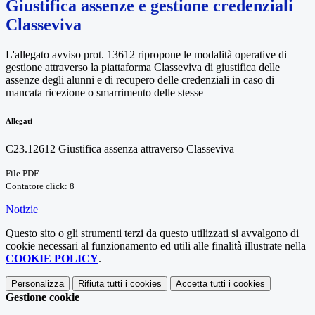
Giustifica assenze e gestione credenziali
Classeviva
L'allegato avviso prot. 13612 ripropone le modalità operative di
gestione attraverso la piattaforma Classeviva di giustifica delle
assenze degli alunni e di recupero delle credenziali in caso di
mancata ricezione o smarrimento delle stesse
Allegati
C23.12612 Giustifica assenza attraverso Classeviva
File PDF
Contatore click: 8
Notizie
Questo sito o gli strumenti terzi da questo utilizzati si avvalgono di
cookie necessari al funzionamento ed utili alle finalità illustrate nella
COOKIE POLICY
.
Personalizza
Rifiuta tutti
i cookies
Accetta tutti
i cookies
Gestione cookie