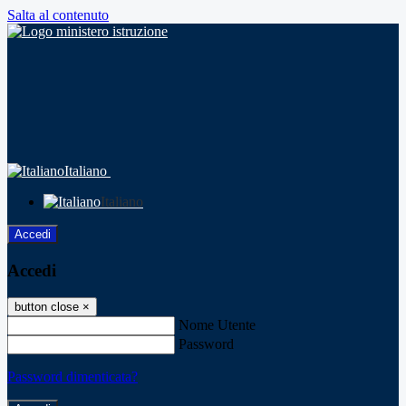
Salta al contenuto
Italiano
Italiano
Accedi
Accedi
button close
×
Nome Utente
Password
Password dimenticata?