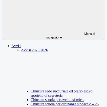
Menu di
navigazione
Avvisi
Avvisi 2025/2026
Chiusura sede succursale ed orario estivo
sportello di segreteria
Chiusura scuola per evento sismico
Chiusura scuola per ordinanza sindacale – 25