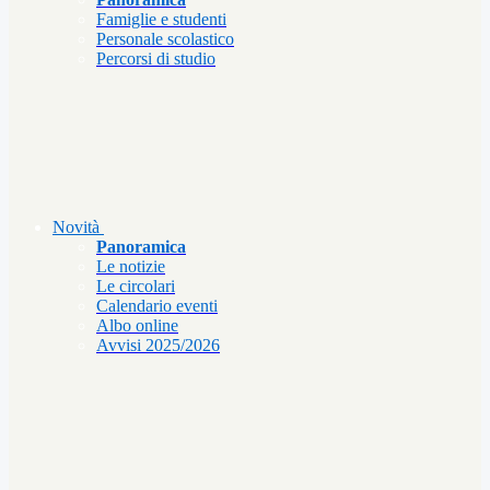
Famiglie e studenti
Personale scolastico
Percorsi di studio
Novità
Panoramica
Le notizie
Le circolari
Calendario eventi
Albo online
Avvisi 2025/2026