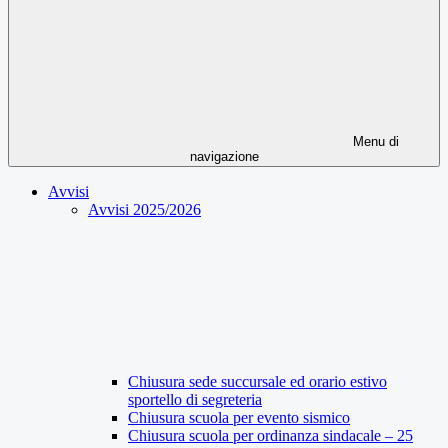
Menu di
navigazione
Avvisi
Avvisi 2025/2026
Chiusura sede succursale ed orario estivo
sportello di segreteria
Chiusura scuola per evento sismico
Chiusura scuola per ordinanza sindacale – 25