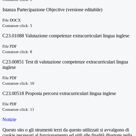
Istanza Partecipazione Objective (versione editabile)
File DOCX
Contatore click: 5
C23.01088 Valutazione competenze extracurriculari lingua inglese
File PDF
Contatore click: 8
C23.00851 Test di valutazione competenze extracurriculari lingua
inglese
File PDF
Contatore click: 10
C23.00518 Proposta percorsi extracurriculari lingua inglese
File PDF
Contatore click: 11
Notizie
Questo sito o gli strumenti terzi da questo utilizzati si avvalgono di
cookie necessari al funzionamento ed utili alle finalità illustrate nella