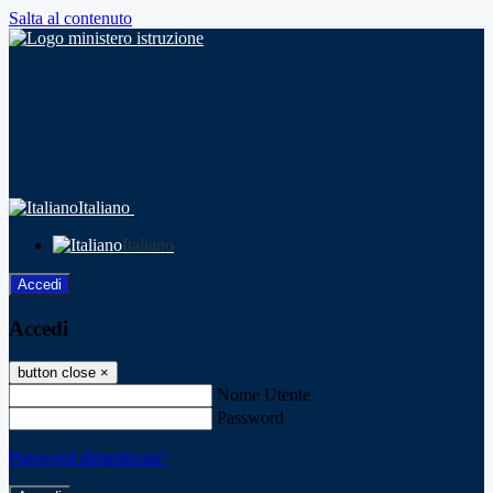
Salta al contenuto
Italiano
Italiano
Accedi
Accedi
button close
×
Nome Utente
Password
Password dimenticata?