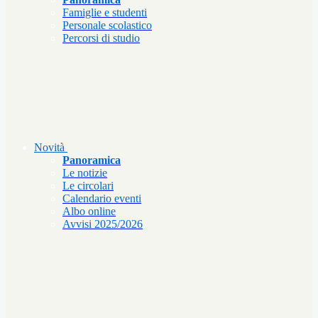
Famiglie e studenti
Personale scolastico
Percorsi di studio
Novità
Panoramica
Le notizie
Le circolari
Calendario eventi
Albo online
Avvisi 2025/2026