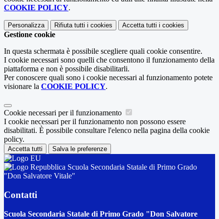
COOKIE POLICY
.
Personalizza
Rifiuta tutti
i cookies
Accetta tutti
i cookies
Gestione cookie
In questa schermata è possibile scegliere quali cookie consentire.
I cookie necessari sono quelli che consentono il funzionamento della
piattaforma e non è possibile disabilitarli.
Per conoscere quali sono i cookie necessari al funzionamento potete
visionare la
COOKIE POLICY
.
Cookie necessari per il funzionamento
I cookie necessari per il funzionamento non possono essere
disabilitati. È possibile consultare l'elenco nella pagina della cookie
policy.
Accetta tutti
Salva le preferenze
Scuola Secondaria Statale di Primo Grado
"Don Salvatore Vitale"
Contatti
Scuola Secondaria Statale di Primo Grado "Don Salvatore