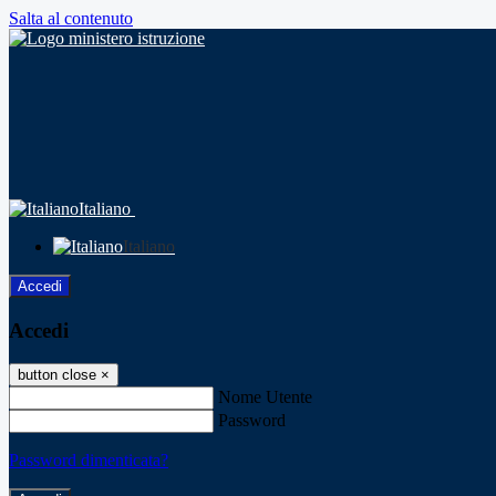
Salta al contenuto
Italiano
Italiano
Accedi
Accedi
button close
×
Nome Utente
Password
Password dimenticata?