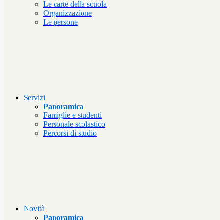
Le carte della scuola
Organizzazione
Le persone
Servizi
Panoramica
Famiglie e studenti
Personale scolastico
Percorsi di studio
Novità
Panoramica