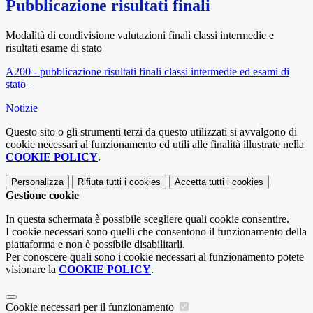
Pubblicazione risultati finali
Modalità di condivisione valutazioni finali classi intermedie e
risultati esame di stato
A200 - pubblicazione risultati finali classi intermedie ed esami di
stato
Notizie
Questo sito o gli strumenti terzi da questo utilizzati si avvalgono di
cookie necessari al funzionamento ed utili alle finalità illustrate nella
COOKIE POLICY
.
Personalizza
Rifiuta tutti
i cookies
Accetta tutti
i cookies
Gestione cookie
In questa schermata è possibile scegliere quali cookie consentire.
I cookie necessari sono quelli che consentono il funzionamento della
piattaforma e non è possibile disabilitarli.
Per conoscere quali sono i cookie necessari al funzionamento potete
visionare la
COOKIE POLICY
.
Cookie necessari per il funzionamento