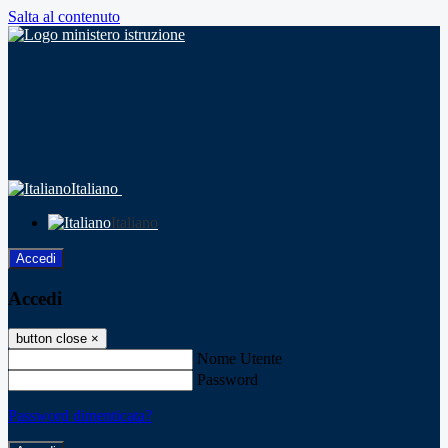
Salta al contenuto
Italiano
Italiano
Accedi
Accedi
button close
×
Nome Utente
Password
Password dimenticata?