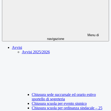
Menu di
navigazione
Avvisi
Avvisi 2025/2026
Chiusura sede succursale ed orario estivo
sportello di segreteria
Chiusura scuola per evento sismico
Chiusura scuola per ordinanza sindacale – 25