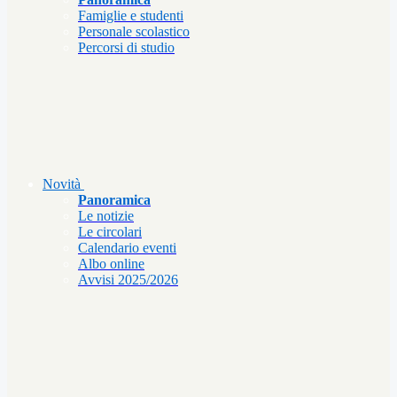
Famiglie e studenti
Personale scolastico
Percorsi di studio
Novità
Panoramica
Le notizie
Le circolari
Calendario eventi
Albo online
Avvisi 2025/2026