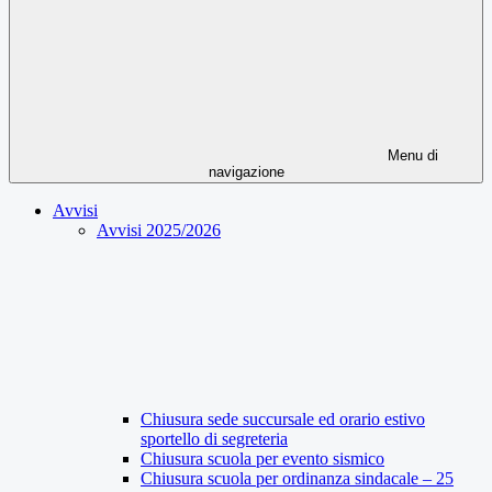
Menu di
navigazione
Avvisi
Avvisi 2025/2026
Chiusura sede succursale ed orario estivo
sportello di segreteria
Chiusura scuola per evento sismico
Chiusura scuola per ordinanza sindacale – 25