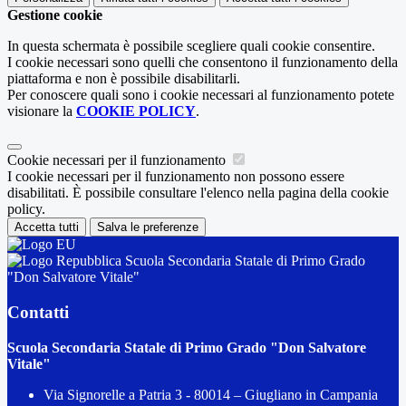
Gestione cookie
In questa schermata è possibile scegliere quali cookie consentire.
I cookie necessari sono quelli che consentono il funzionamento della
piattaforma e non è possibile disabilitarli.
Per conoscere quali sono i cookie necessari al funzionamento potete
visionare la
COOKIE POLICY
.
Cookie necessari per il funzionamento
I cookie necessari per il funzionamento non possono essere
disabilitati. È possibile consultare l'elenco nella pagina della cookie
policy.
Accetta tutti
Salva le preferenze
Scuola Secondaria Statale di Primo Grado
"Don Salvatore Vitale"
Contatti
Scuola Secondaria Statale di Primo Grado "Don Salvatore
Vitale"
Via Signorelle a Patria 3 - 80014 – Giugliano in Campania