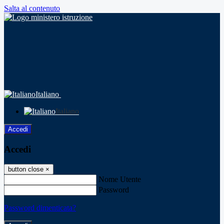
Salta al contenuto
Italiano
Italiano
Accedi
Accedi
button close
×
Nome Utente
Password
Password dimenticata?