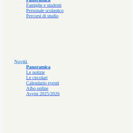
Famiglie e studenti
Personale scolastico
Percorsi di studio
Novità
Panoramica
Le notizie
Le circolari
Calendario eventi
Albo online
Avvisi 2025/2026