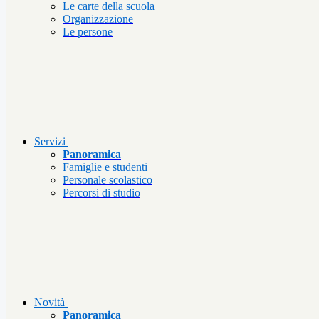
Le carte della scuola
Organizzazione
Le persone
Servizi
Panoramica
Famiglie e studenti
Personale scolastico
Percorsi di studio
Novità
Panoramica