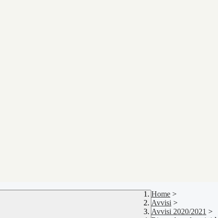
Home
>
Avvisi
>
Avvisi 2020/2021
>