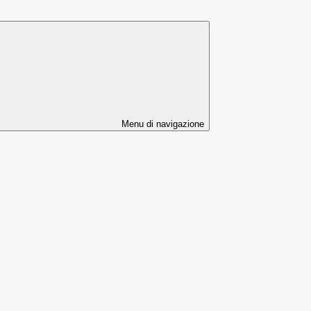
Menu di navigazione