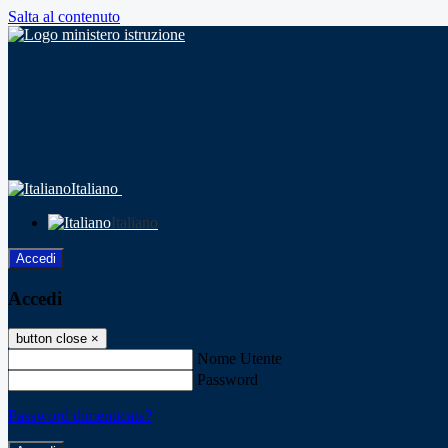
Salta al contenuto
Italiano
Italiano
Accedi
Accedi
button close
×
Nome Utente
Password
Password dimenticata?