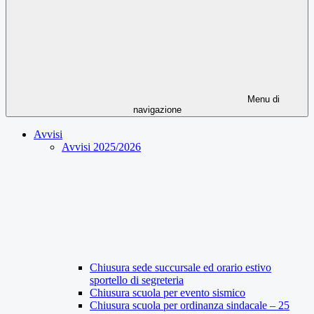
Menu di
navigazione
Avvisi
Avvisi 2025/2026
Chiusura sede succursale ed orario estivo
sportello di segreteria
Chiusura scuola per evento sismico
Chiusura scuola per ordinanza sindacale – 25