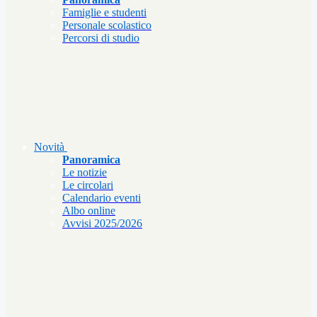
Famiglie e studenti
Personale scolastico
Percorsi di studio
Novità
Panoramica
Le notizie
Le circolari
Calendario eventi
Albo online
Avvisi 2025/2026