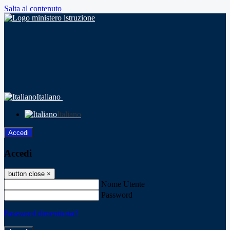
Salta al contenuto
Italiano
Italiano
Accedi
Accedi
button close
×
Nome Utente
Password
Password dimenticata?