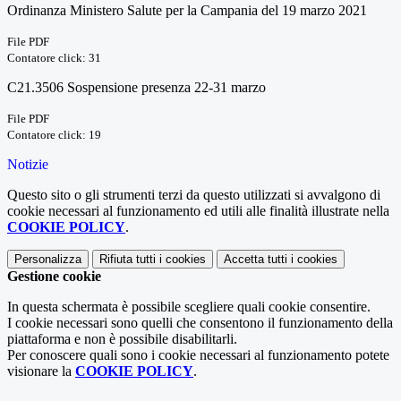
Ordinanza Ministero Salute per la Campania del 19 marzo 2021
File PDF
Contatore click: 31
C21.3506 Sospensione presenza 22-31 marzo
File PDF
Contatore click: 19
Notizie
Questo sito o gli strumenti terzi da questo utilizzati si avvalgono di
cookie necessari al funzionamento ed utili alle finalità illustrate nella
COOKIE POLICY
.
Personalizza
Rifiuta tutti
i cookies
Accetta tutti
i cookies
Gestione cookie
In questa schermata è possibile scegliere quali cookie consentire.
I cookie necessari sono quelli che consentono il funzionamento della
piattaforma e non è possibile disabilitarli.
Per conoscere quali sono i cookie necessari al funzionamento potete
visionare la
COOKIE POLICY
.