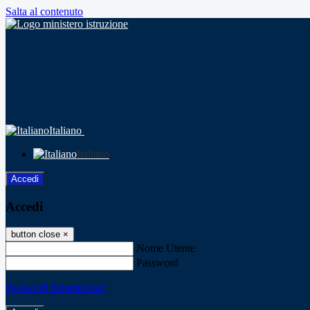
Salta al contenuto
Italiano
Italiano
Accedi
Accedi
button close
×
Nome Utente
Password
Password dimenticata?