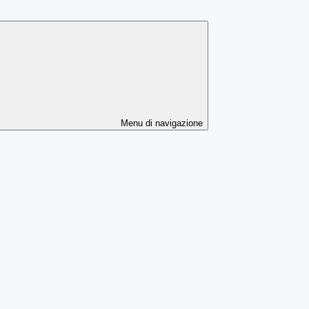
Menu di navigazione