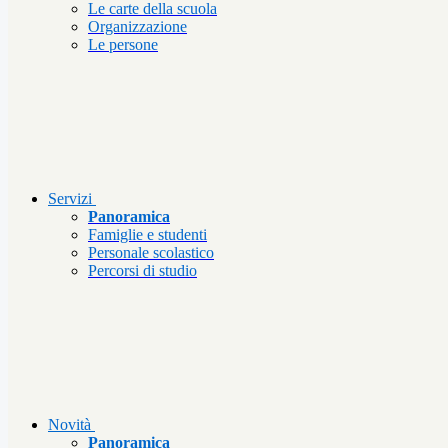
Le carte della scuola
Organizzazione
Le persone
Servizi
Panoramica
Famiglie e studenti
Personale scolastico
Percorsi di studio
Novità
Panoramica