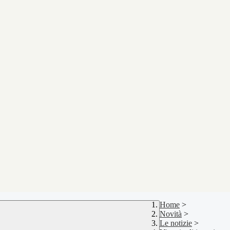
Home
>
Novità
>
Le notizie
>