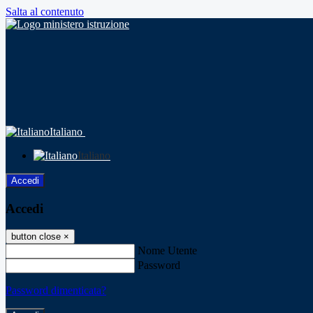
Salta al contenuto
Italiano
Italiano
Accedi
Accedi
button close
×
Nome Utente
Password
Password dimenticata?