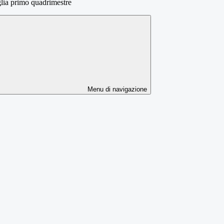
lia primo quadrimestre
Menu di navigazione