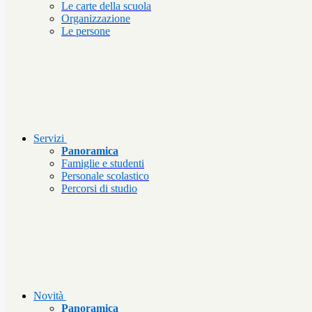
Le carte della scuola
Organizzazione
Le persone
Servizi
Panoramica
Famiglie e studenti
Personale scolastico
Percorsi di studio
Novità
Panoramica