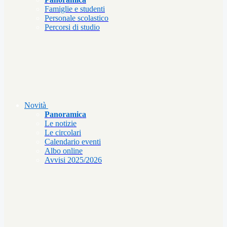
Famiglie e studenti
Personale scolastico
Percorsi di studio
Novità
Panoramica
Le notizie
Le circolari
Calendario eventi
Albo online
Avvisi 2025/2026