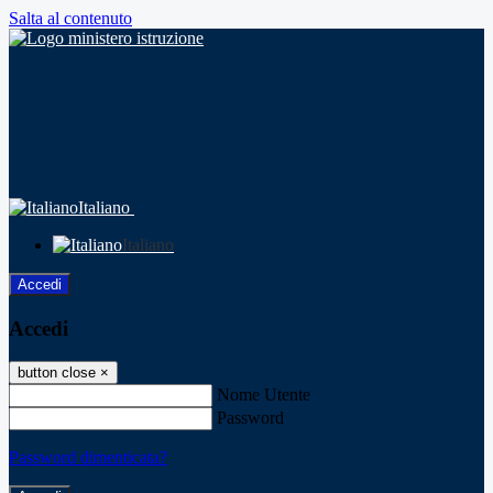
Salta al contenuto
Italiano
Italiano
Accedi
Accedi
button close
×
Nome Utente
Password
Password dimenticata?