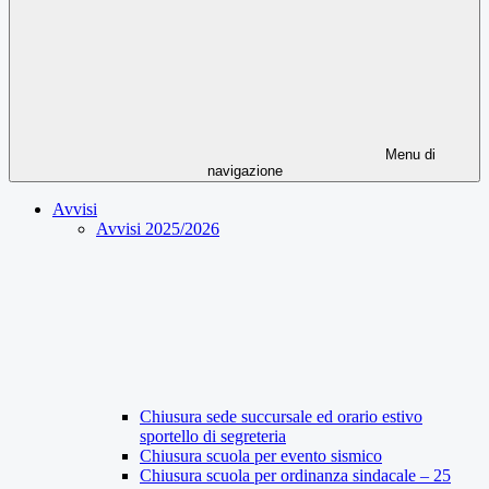
Menu di
navigazione
Avvisi
Avvisi 2025/2026
Chiusura sede succursale ed orario estivo
sportello di segreteria
Chiusura scuola per evento sismico
Chiusura scuola per ordinanza sindacale – 25