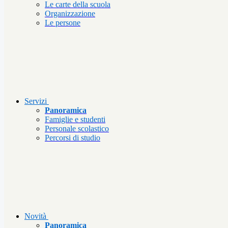
Le carte della scuola
Organizzazione
Le persone
Servizi
Panoramica
Famiglie e studenti
Personale scolastico
Percorsi di studio
Novità
Panoramica