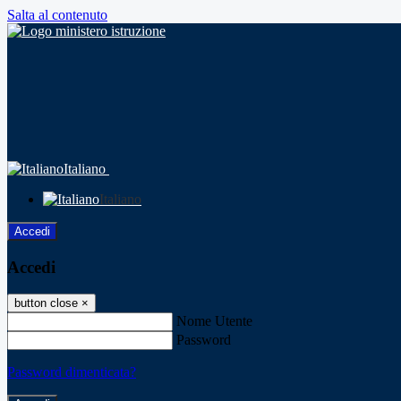
Salta al contenuto
Italiano
Italiano
Accedi
Accedi
button close
×
Nome Utente
Password
Password dimenticata?