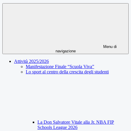
Menu di
navigazione
Attività 2025/2026
Manifestazione Finale “Scuola Viva”
Lo sport al centro della crescita degli studenti
La Don Salvatore Vitale alla Jr. NBA FIP
Schools League 2026