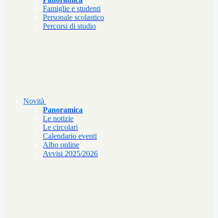
Famiglie e studenti
Personale scolastico
Percorsi di studio
Novità
Panoramica
Le notizie
Le circolari
Calendario eventi
Albo online
Avvisi 2025/2026