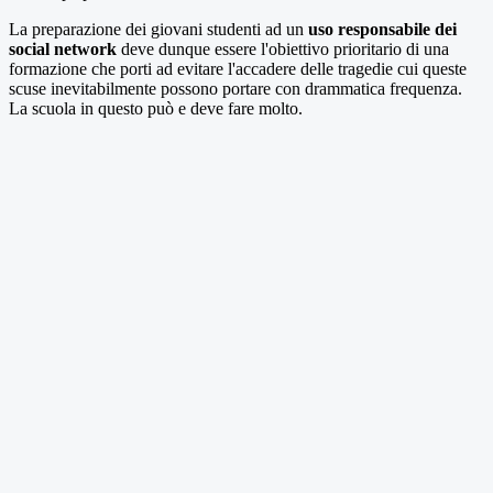
La preparazione dei giovani studenti ad un
uso responsabile dei
social network
deve dunque essere l'obiettivo prioritario di una
formazione che porti ad evitare l'accadere delle tragedie cui queste
scuse inevitabilmente possono portare con drammatica frequenza.
La scuola in questo può e deve fare molto.