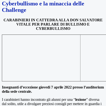
Cyberbullismo e la minaccia delle
Challenge
CARABINIERI IN CATTEDRA ALLA DON SALVATORE
VITALE PER PARLARE DI BULLISMO E
CYBERBULLISMO
Insegnanti d’eccezione giovedi 7 aprile 2022 presso l’auditorium
della sede centrale.
I carabinieri hanno incontrato gli alunni per una “
lezione
” diversa
dal solito, utile a divulgare preziosi consigli per mettere in guardia i