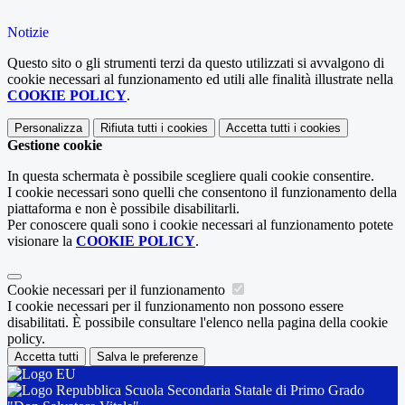
Notizie
Questo sito o gli strumenti terzi da questo utilizzati si avvalgono di
cookie necessari al funzionamento ed utili alle finalità illustrate nella
COOKIE POLICY
.
Personalizza
Rifiuta tutti
i cookies
Accetta tutti
i cookies
Gestione cookie
In questa schermata è possibile scegliere quali cookie consentire.
I cookie necessari sono quelli che consentono il funzionamento della
piattaforma e non è possibile disabilitarli.
Per conoscere quali sono i cookie necessari al funzionamento potete
visionare la
COOKIE POLICY
.
Cookie necessari per il funzionamento
I cookie necessari per il funzionamento non possono essere
disabilitati. È possibile consultare l'elenco nella pagina della cookie
policy.
Accetta tutti
Salva le preferenze
Scuola Secondaria Statale di Primo Grado