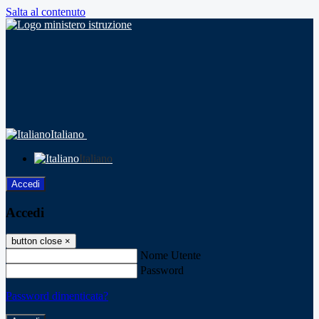
Salta al contenuto
Italiano
Italiano
Accedi
Accedi
button close
×
Nome Utente
Password
Password dimenticata?