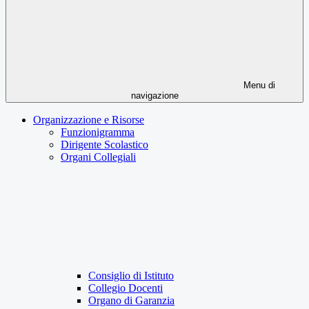
Menu di
navigazione
Organizzazione e Risorse
Funzionigramma
Dirigente Scolastico
Organi Collegiali
Consiglio di Istituto
Collegio Docenti
Organo di Garanzia