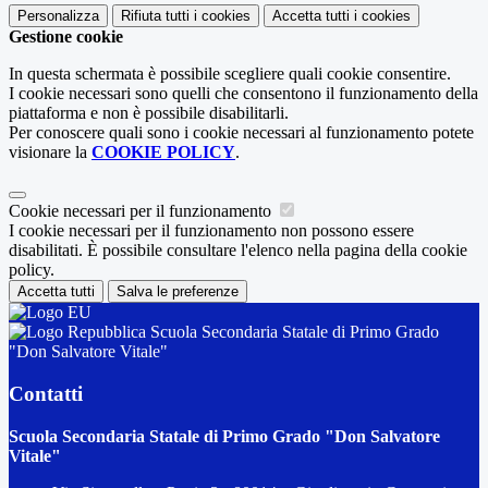
Personalizza
Rifiuta tutti
i cookies
Accetta tutti
i cookies
Gestione cookie
In questa schermata è possibile scegliere quali cookie consentire.
I cookie necessari sono quelli che consentono il funzionamento della
piattaforma e non è possibile disabilitarli.
Per conoscere quali sono i cookie necessari al funzionamento potete
visionare la
COOKIE POLICY
.
Cookie necessari per il funzionamento
I cookie necessari per il funzionamento non possono essere
disabilitati. È possibile consultare l'elenco nella pagina della cookie
policy.
Accetta tutti
Salva le preferenze
Scuola Secondaria Statale di Primo Grado
"Don Salvatore Vitale"
Contatti
Scuola Secondaria Statale di Primo Grado "Don Salvatore
Vitale"