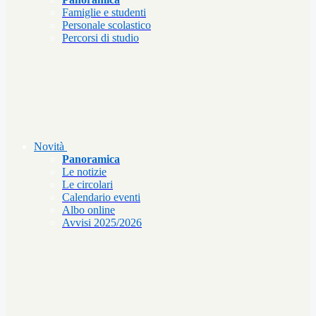
Famiglie e studenti
Personale scolastico
Percorsi di studio
Novità
Panoramica
Le notizie
Le circolari
Calendario eventi
Albo online
Avvisi 2025/2026