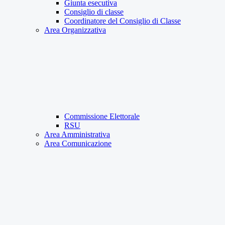
Giunta esecutiva
Consiglio di classe
Coordinatore del Consiglio di Classe
Area Organizzativa
Commissione Elettorale
RSU
Area Amministrativa
Area Comunicazione