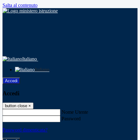
Salta al contenuto
Italiano
Italiano
Accedi
Accedi
button close
×
Nome Utente
Password
Password dimenticata?