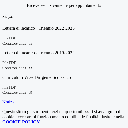
Riceve esclusivamente per appuntamento
Allegati
Lettera di incarico - Triennio 2022-2025
File PDF
Contatore click: 15
Lettera di incarico - Triennio 2019-2022
File PDF
Contatore click: 33
Curriculum Vitae Dirigente Scolastico
File PDF
Contatore click: 19
Notizie
Questo sito o gli strumenti terzi da questo utilizzati si avvalgono di
cookie necessari al funzionamento ed utili alle finalità illustrate nella
COOKIE POLICY
.