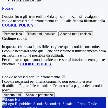
Prof.Dario Bruno
Notizie
Questo sito o gli strumenti terzi da questo utilizzati si avvalgono di
cookie necessari al funzionamento ed utili alle finalità illustrate nella
COOKIE POLICY
.
Personalizza
Rifiuta tutti
i cookies
Accetta tutti
i cookies
Gestione cookie
In questa schermata è possibile scegliere quali cookie consentire.
I cookie necessari sono quelli che consentono il funzionamento della
piattaforma e non è possibile disabilitarli.
Per conoscere quali sono i cookie necessari al funzionamento potete
visionare la
COOKIE POLICY
.
Cookie necessari per il funzionamento
I cookie necessari per il funzionamento non possono essere
disabilitati. È possibile consultare l'elenco nella pagina della cookie
policy.
Accetta tutti
Salva le preferenze
Scuola Secondaria Statale di Primo Grado