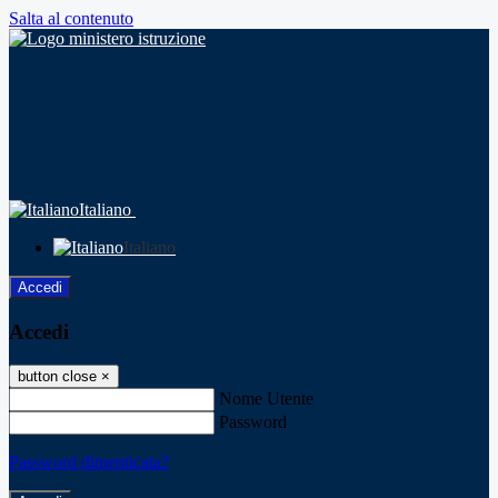
Salta al contenuto
Italiano
Italiano
Accedi
Accedi
button close
×
Nome Utente
Password
Password dimenticata?