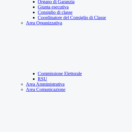
Organo di Garanzia
Giunta esecutiva
Consiglio di classe
Coordinatore del Consiglio di Classe
Area Organizzativa
Commissione Elettorale
RSU
Area Amministrativa
Area Comunicazione