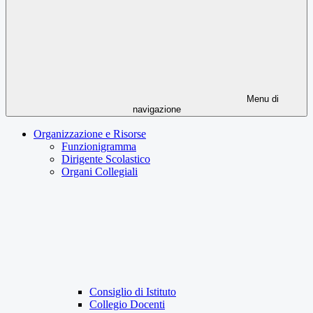
Menu di
navigazione
Organizzazione e Risorse
Funzionigramma
Dirigente Scolastico
Organi Collegiali
Consiglio di Istituto
Collegio Docenti