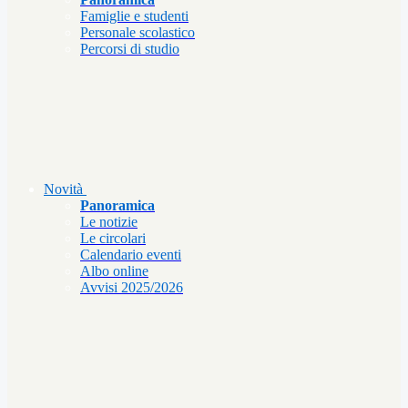
Famiglie e studenti
Personale scolastico
Percorsi di studio
Novità
Panoramica
Le notizie
Le circolari
Calendario eventi
Albo online
Avvisi 2025/2026