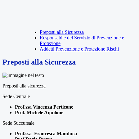
Preposti alla Sicurezza
Responsabile del Servizio di Prevenzione e
Protezione
Addetti Prevenzione e Protezione Rischi
Preposti alla Sicurezza
Preposti alla sicurezza
Sede Centrale
Prof.ssa Vincenza Perticone
Prof. Michele Aquilone
Sede Succursale
Prof.ssa Francesca Manduca