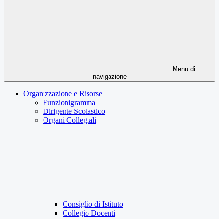
Menu di
navigazione
Organizzazione e Risorse
Funzionigramma
Dirigente Scolastico
Organi Collegiali
Consiglio di Istituto
Collegio Docenti