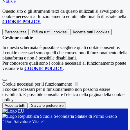
Notizie
Questo sito o gli strumenti terzi da questo utilizzati si avvalgono di
cookie necessari al funzionamento ed utili alle finalità illustrate nella
COOKIE POLICY
.
Personalizza
Rifiuta tutti
i cookies
Accetta tutti
i cookies
Gestione cookie
In questa schermata è possibile scegliere quali cookie consentire.
I cookie necessari sono quelli che consentono il funzionamento della
piattaforma e non è possibile disabilitarli.
Per conoscere quali sono i cookie necessari al funzionamento potete
visionare la
COOKIE POLICY
.
Cookie necessari per il funzionamento
I cookie necessari per il funzionamento non possono essere
disabilitati. È possibile consultare l'elenco nella pagina della cookie
policy.
Accetta tutti
Salva le preferenze
Scuola Secondaria Statale di Primo Grado
"Don Salvatore Vitale"