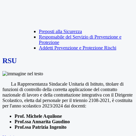
Preposti alla Sicurezza
Responsabile del Servizio di Prevenzione e
Protezione
Addetti Prevenzione e Protezione Rischi
RSU
La Rappresentanza Sindacale Unitaria di Istituto, titolare di
funzioni di controllo della corretta applicazione del contratto
nazionale di lavoro e della contrattazione integrativa con il Dirigente
Scolastico, eletta dal personale per il triennio 2108-2021, è costituita
per l'anno scolastico 2023/2024 dai docenti:
Prof. Michele Aquilone
Prof.ssa Annarita Gaudino
Prof.ssa Patrizia Ingenito