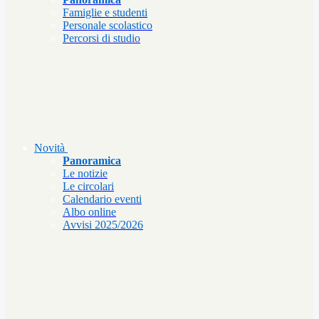
Famiglie e studenti
Personale scolastico
Percorsi di studio
Novità
Panoramica
Le notizie
Le circolari
Calendario eventi
Albo online
Avvisi 2025/2026