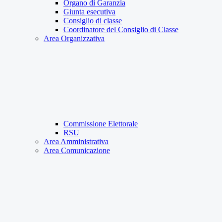
Organo di Garanzia
Giunta esecutiva
Consiglio di classe
Coordinatore del Consiglio di Classe
Area Organizzativa
Commissione Elettorale
RSU
Area Amministrativa
Area Comunicazione