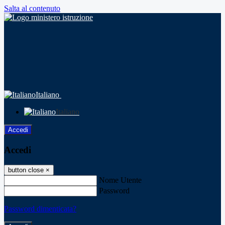
Salta al contenuto
Italiano
Italiano
Accedi
Accedi
button close
×
Nome Utente
Password
Password dimenticata?